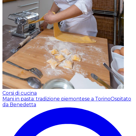
Corsi di cucina
Mani in pasta: tradizione piemontese a Torino
Ospitato
da Benedetta