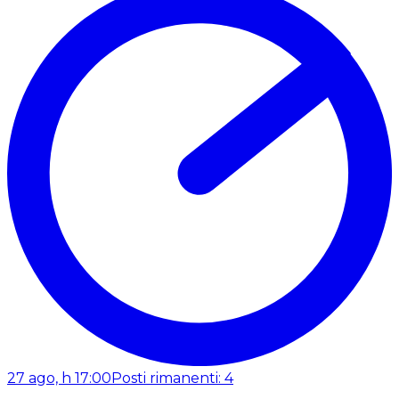
27 ago, h 17:00
Posti rimanenti: 4