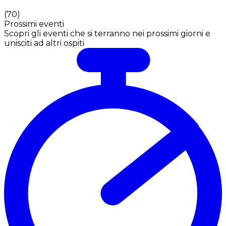
(
70
)
Prossimi eventi
Scopri gli eventi che si terranno nei prossimi giorni e
unisciti ad altri ospiti