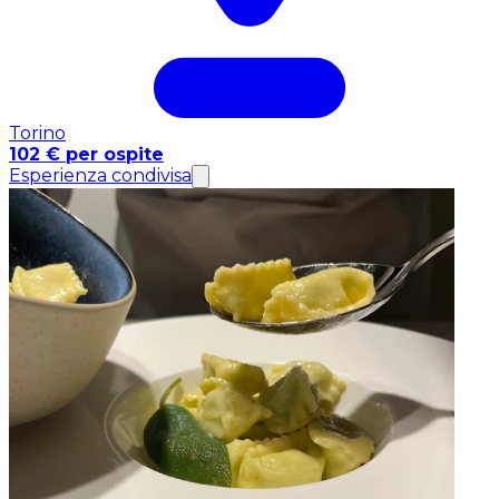
Torino
102 € per ospite
Esperienza condivisa