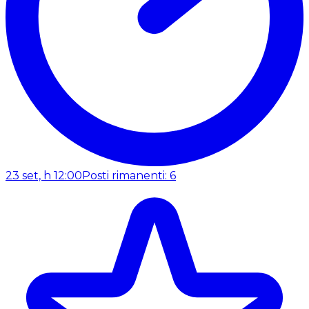
23 set, h 12:00
Posti rimanenti: 6