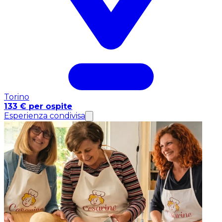
Torino
133 € per ospite
Esperienza condivisa