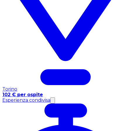
Torino
102 € per ospite
Esperienza condivisa