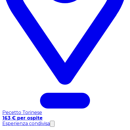
Pecetto Torinese
163 € per ospite
Esperienza condivisa