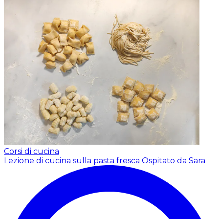
Corsi di cucina
Lezione di cucina sulla pasta fresca
Ospitato da Sara