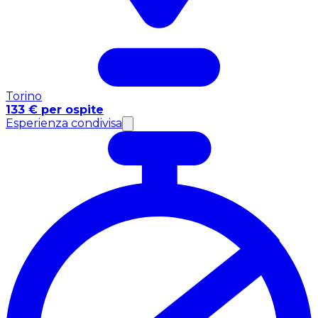
Torino
133 € per ospite
Esperienza condivisa