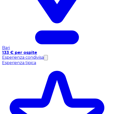
Bari
133 € per ospite
Esperienza condivisa
Esperienza tipica