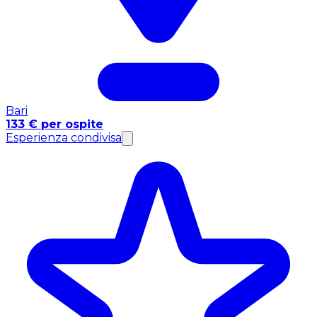
Bari
133 € per ospite
Esperienza condivisa