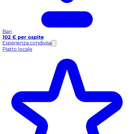
Bari
102 € per ospite
Esperienza condivisa
Piatto locale