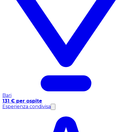
Bari
131 € per ospite
Esperienza condivisa