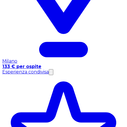
Milano
133 € per ospite
Esperienza condivisa