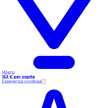
Milano
153 € per ospite
Esperienza condivisa