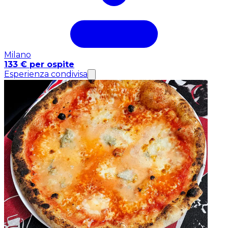
Milano
133 € per ospite
Esperienza condivisa