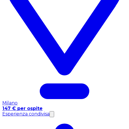
Milano
147 € per ospite
Esperienza condivisa