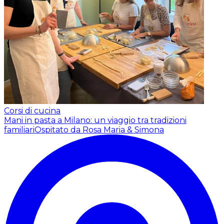
Corsi di cucina
Mani in pasta a Milano: un viaggio tra tradizioni
familiari
Ospitato da Rosa Maria & Simona