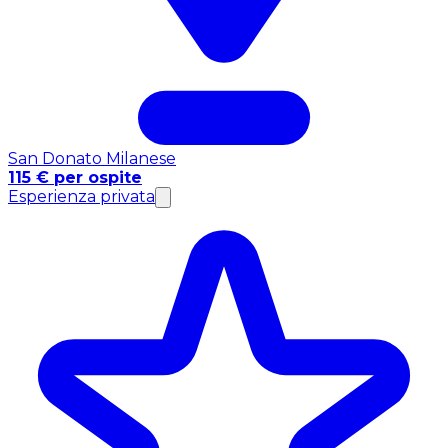
San Donato Milanese
115 € per ospite
Esperienza privata