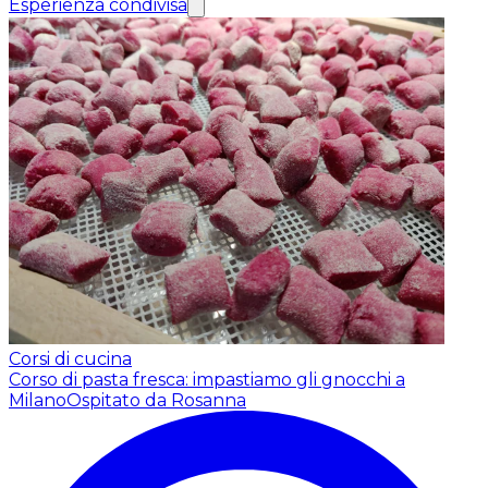
Esperienza condivisa
Corsi di cucina
Corso di pasta fresca: impastiamo gli gnocchi a
Milano
Ospitato da Rosanna