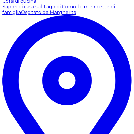
Corsi di cucina
Sapori di casa sul Lago di Como: le mie ricette di
famiglia
Ospitato da Margherita