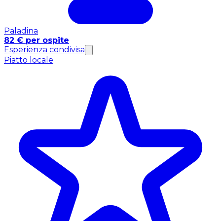
Paladina
82 € per ospite
Esperienza condivisa
Piatto locale