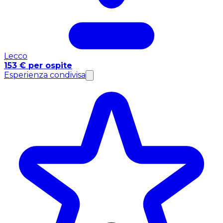
Lecco
153 € per ospite
Esperienza condivisa