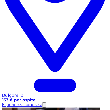
Bulgorello
153 € per ospite
Esperienza condivisa