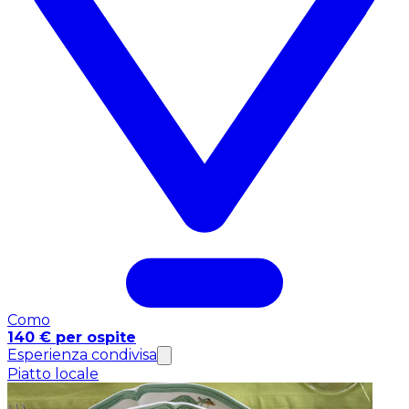
Como
140 € per ospite
Esperienza condivisa
Piatto locale