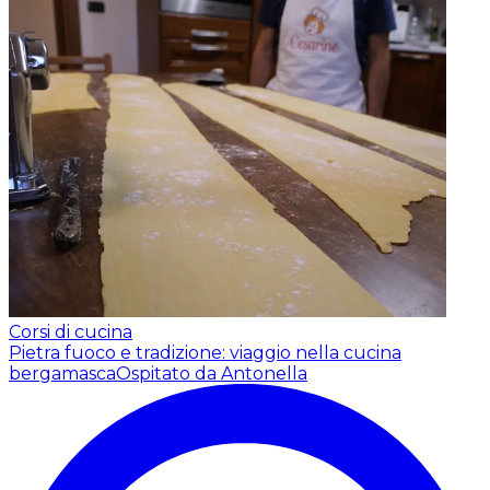
Corsi di cucina
Pietra fuoco e tradizione: viaggio nella cucina
bergamasca
Ospitato da Antonella