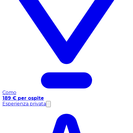
Como
189 € per ospite
Esperienza privata