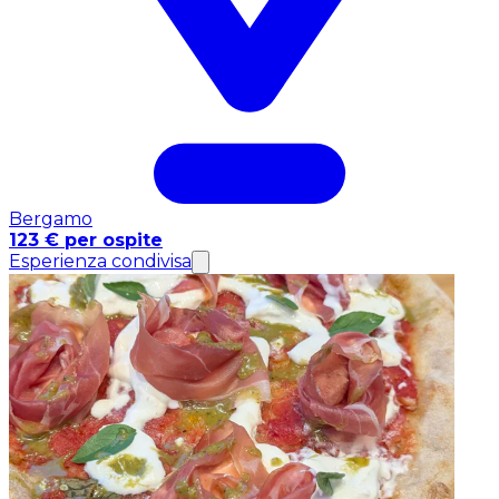
Bergamo
123 € per ospite
Esperienza condivisa