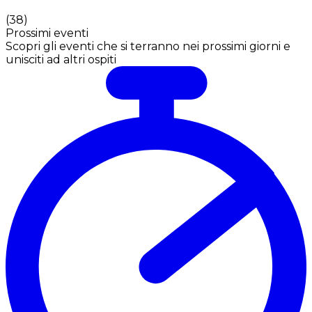
(
38
)
Prossimi eventi
Scopri gli eventi che si terranno nei prossimi giorni e
unisciti ad altri ospiti