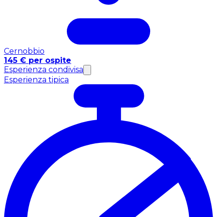
Cernobbio
145 € per ospite
Esperienza condivisa
Esperienza tipica