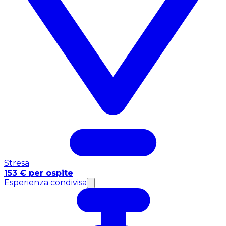
Stresa
153 € per ospite
Esperienza condivisa