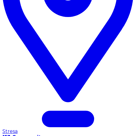
Stresa