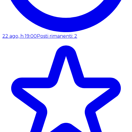
22 ago, h 19:00
Posti rimanenti: 2