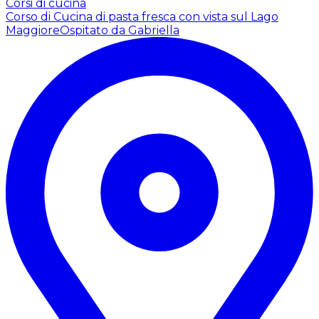
Corsi di cucina
Corso di Cucina di pasta fresca con vista sul Lago
Maggiore
Ospitato da Gabriella