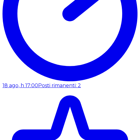
18 ago, h 17:00
Posti rimanenti: 2