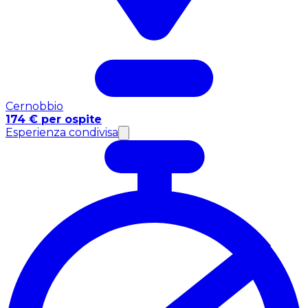
Cernobbio
174 € per ospite
Esperienza condivisa