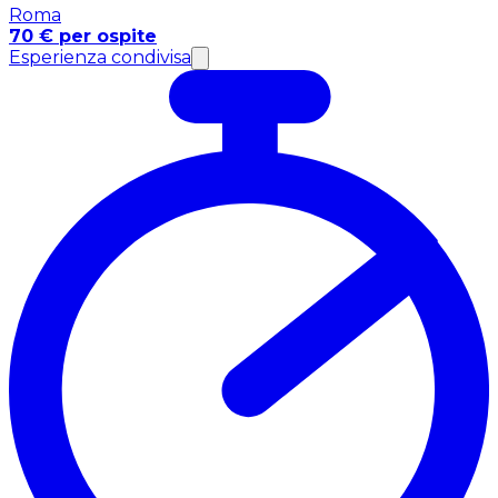
Roma
70 € per ospite
Esperienza condivisa