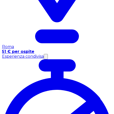
Roma
51 € per ospite
Esperienza condivisa