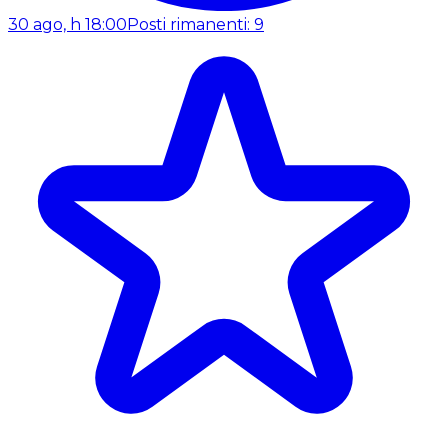
30 ago, h 18:00
Posti rimanenti: 9