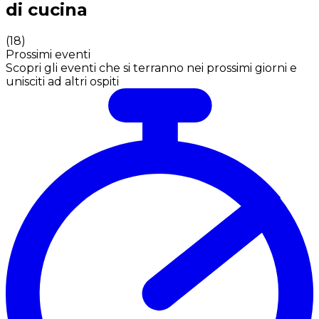
di cucina
(
18
)
Prossimi eventi
Scopri gli eventi che si terranno nei prossimi giorni e
unisciti ad altri ospiti