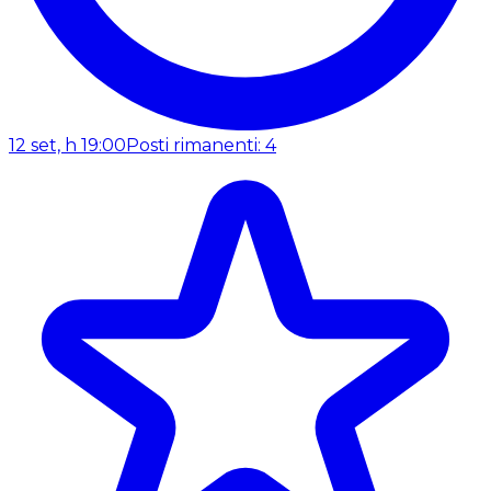
12 set, h 19:00
Posti rimanenti: 4