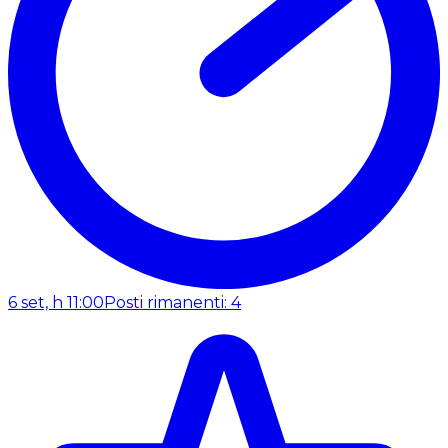
6 set, h 11:00
Posti rimanenti: 4