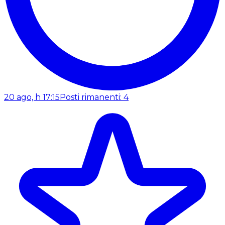
20 ago, h 17:15
Posti rimanenti: 4