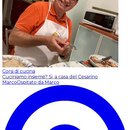
Corsi di cucina
Cuciniamo insieme? Si, a casa del Cesarino
Marco
Ospitato da Marco