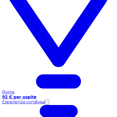
Roma
92 € per ospite
Esperienza condivisa