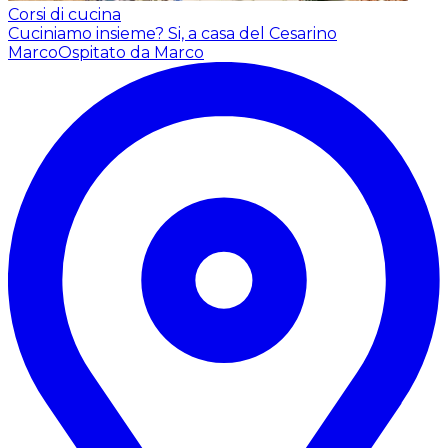
Corsi di cucina
Cuciniamo insieme? Si, a casa del Cesarino
Marco
Ospitato da Marco