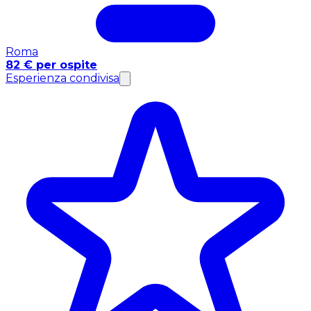
Roma
82 € per ospite
Esperienza condivisa