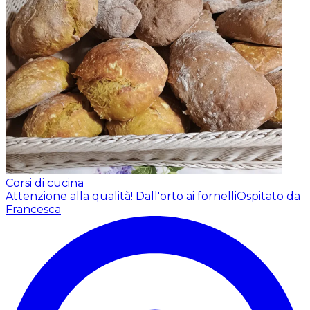
Corsi di cucina
Attenzione alla qualità! Dall'orto ai fornelli
Ospitato da
Francesca