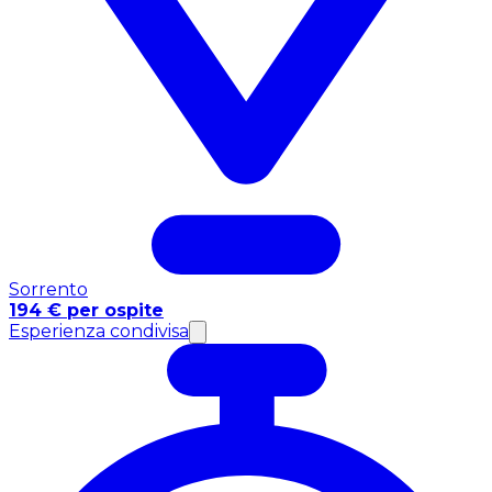
Sorrento
194 € per ospite
Esperienza condivisa