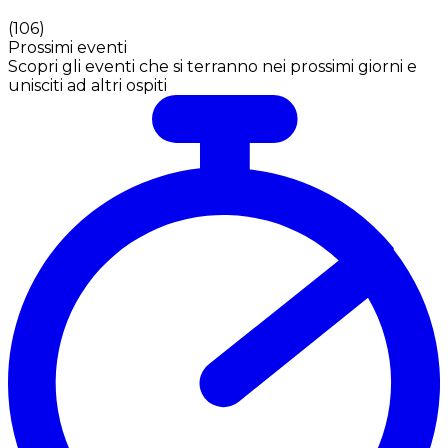
(
106
)
Prossimi eventi
Scopri gli eventi che si terranno nei prossimi giorni e
unisciti ad altri ospiti