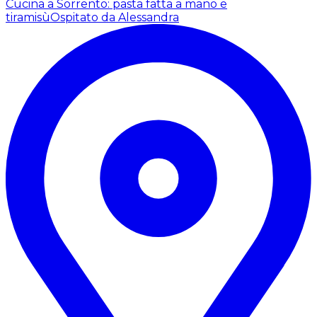
Cucina a Sorrento: pasta fatta a mano e
tiramisù
Ospitato da Alessandra