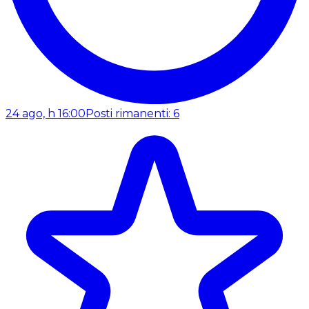
24 ago, h 16:00
Posti rimanenti: 6