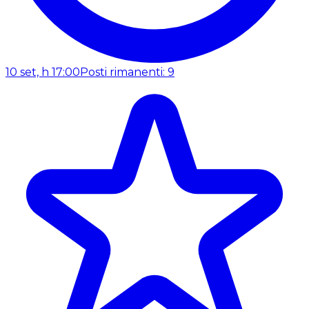
10 set, h 17:00
Posti rimanenti: 9