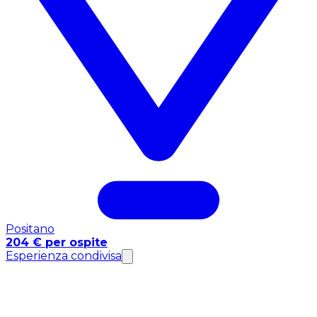
Positano
204 € per ospite
Esperienza condivisa