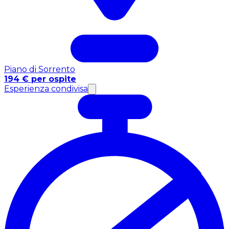
Piano di Sorrento
194 € per ospite
Esperienza condivisa