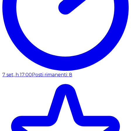
7 set, h 17:00
Posti rimanenti: 8