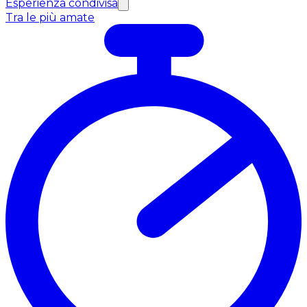
Esperienza condivisa
Tra le più amate