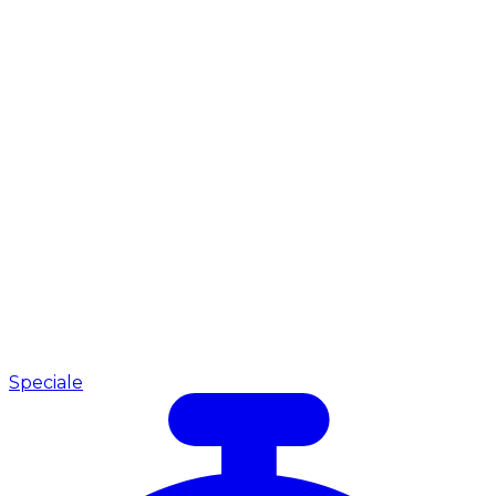
Speciale