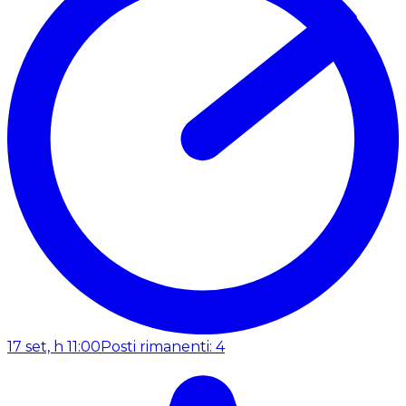
17 set, h 11:00
Posti rimanenti: 4