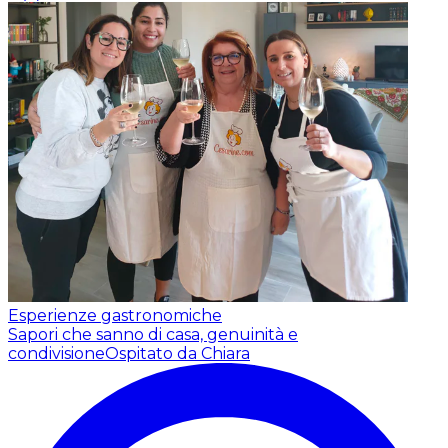
Esperienze gastronomiche
Sapori che sanno di casa, genuinità e
condivisione
Ospitato da Chiara