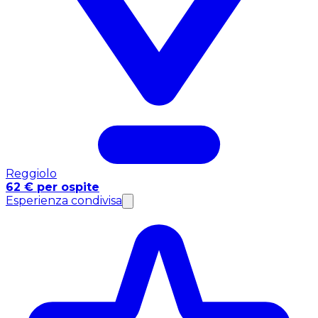
Reggiolo
62 € per ospite
Esperienza condivisa