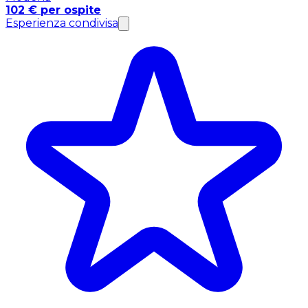
102 € per ospite
Esperienza condivisa