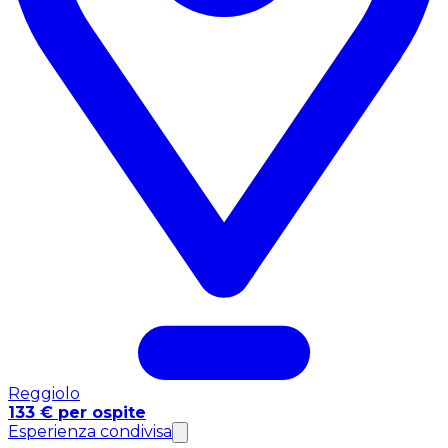
Reggiolo
133 € per ospite
Esperienza condivisa