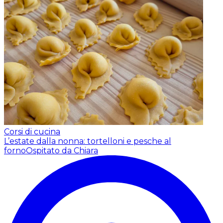
Corsi di cucina
L’estate dalla nonna: tortelloni e pesche al
forno
Ospitato da Chiara