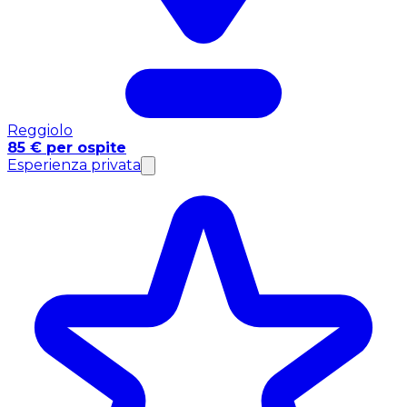
Reggiolo
85 € per ospite
Esperienza privata