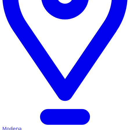
Modena