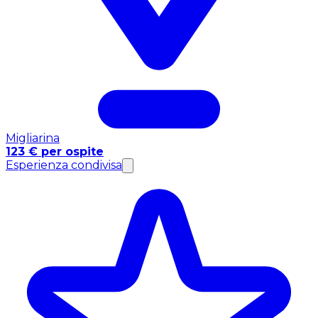
Migliarina
123 € per ospite
Esperienza condivisa