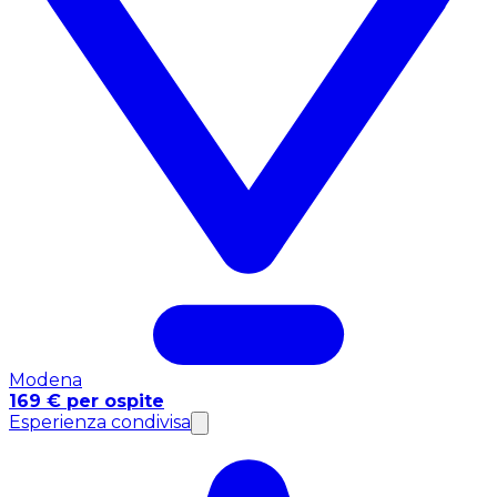
Modena
169 € per ospite
Esperienza condivisa