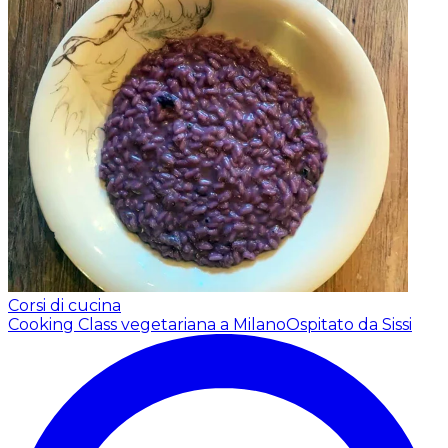
Corsi di cucina
Cooking Class vegetariana a Milano
Ospitato da Sissi