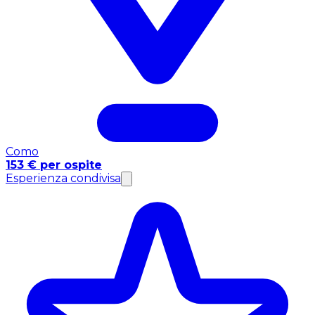
Como
153 € per ospite
Esperienza condivisa