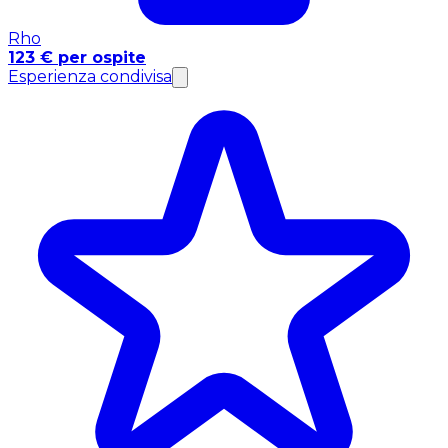
Rho
123 € per ospite
Esperienza condivisa