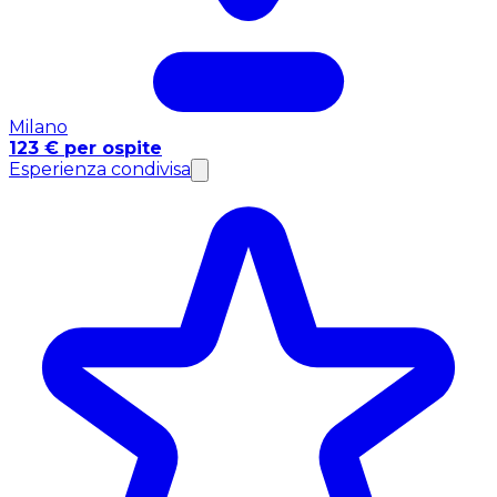
Milano
123 € per ospite
Esperienza condivisa