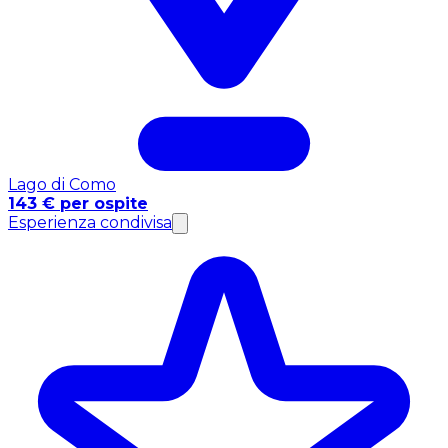
Lago di Como
143 € per ospite
Esperienza condivisa