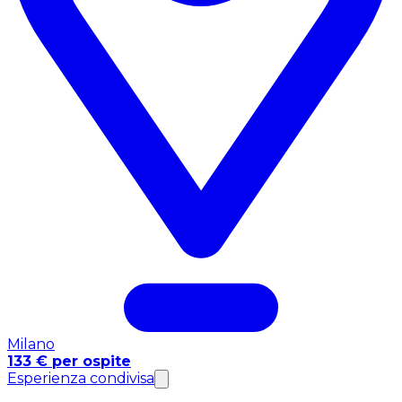
Milano
133 € per ospite
Esperienza condivisa