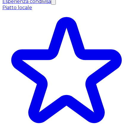
Esperienza condivisa
Piatto locale