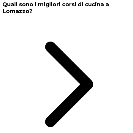
Quali sono i migliori corsi di cucina a
Lomazzo?