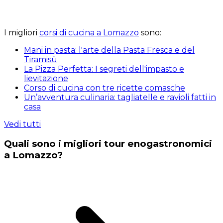
I migliori
corsi di cucina a Lomazzo
sono:
Mani in pasta: l'arte della Pasta Fresca e del
Tiramisù
La Pizza Perfetta: I segreti dell'impasto e
lievitazione
Corso di cucina con tre ricette comasche
Un’avventura culinaria: tagliatelle e ravioli fatti in
casa
Vedi tutti
Quali sono i migliori tour enogastronomici
a Lomazzo?