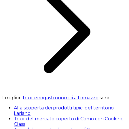
I migliori
tour enogastronomici a Lomazzo
sono:
Alla scoperta dei prodotti tipici del territorio
Lariano
Tour del mercato coperto di Como con Cooking
Class