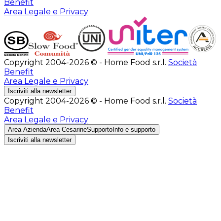
Benefit
Area Legale e Privacy
Copyright 2004-2026 © - Home Food s.r.l.
Società
Benefit
Area Legale e Privacy
Iscriviti alla newsletter
Copyright 2004-2026 © - Home Food s.r.l.
Società
Benefit
Area Legale e Privacy
Area Azienda
Area Cesarine
Supporto
Info e supporto
Iscriviti alla newsletter