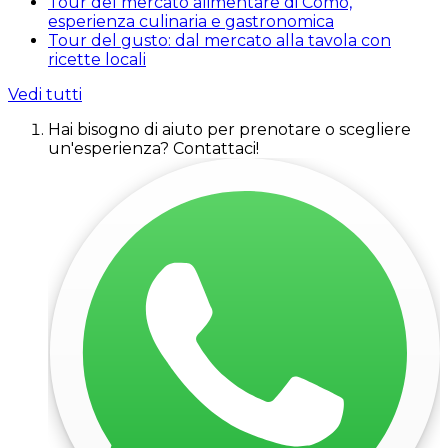
Tour del mercato alimentare di Como,
esperienza culinaria e gastronomica
Tour del gusto: dal mercato alla tavola con
ricette locali
Vedi tutti
Hai bisogno di aiuto per prenotare o scegliere
un'esperienza? Contattaci!