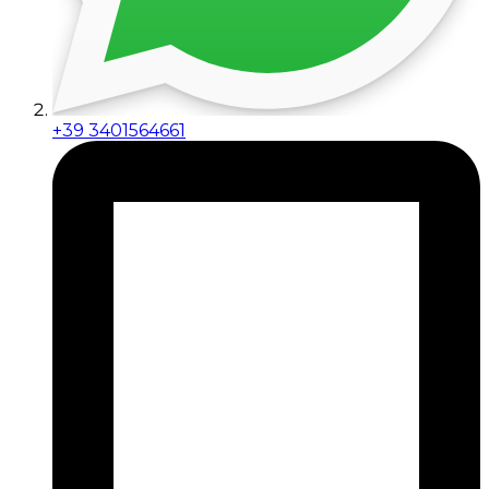
+39 3401564661