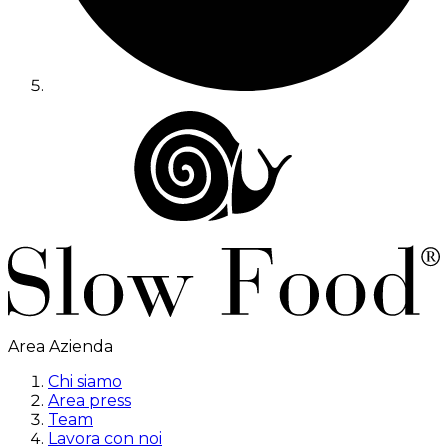
Area Azienda
Chi siamo
Area press
Team
Lavora con noi