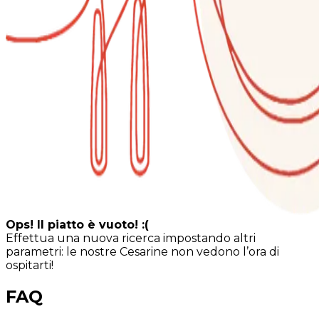
Ops! Il piatto è vuoto! :(
Effettua una nuova ricerca impostando altri
parametri: le nostre Cesarine non vedono l’ora di
ospitarti!
FAQ