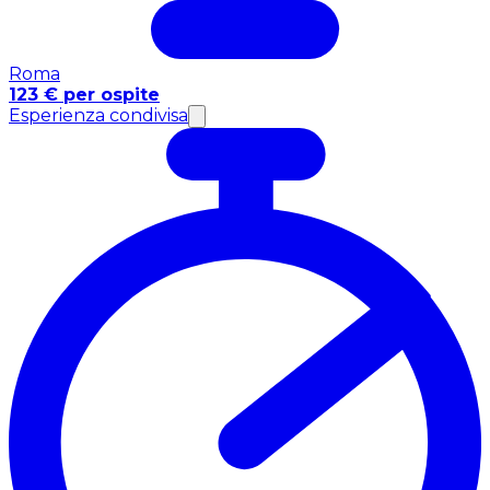
Roma
123 € per ospite
Esperienza condivisa