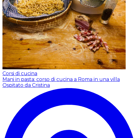
Corsi di cucina
Mani in pasta: corso di cucina a Roma in una villa
Ospitato da Cristina