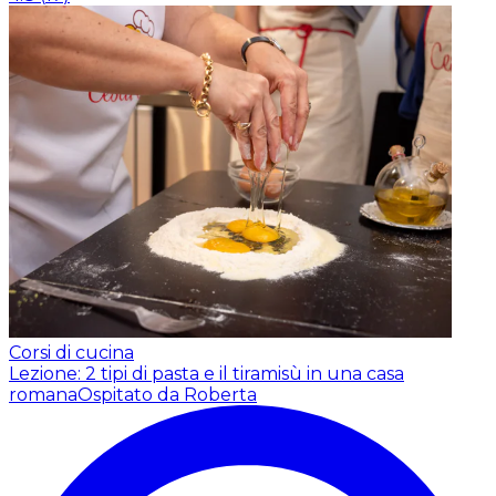
Corsi di cucina
Lezione: 2 tipi di pasta e il tiramisù in una casa
romana
Ospitato da Roberta