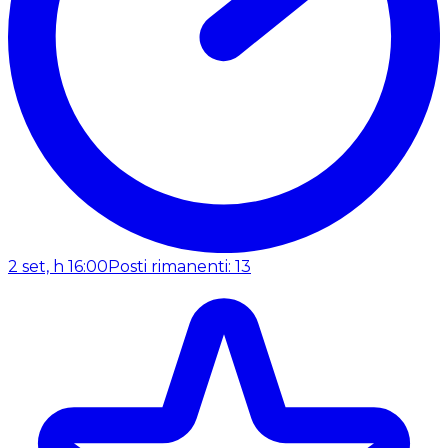
2 set, h 16:00
Posti rimanenti: 13