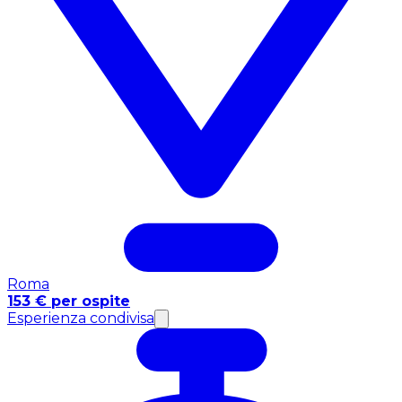
Roma
153 € per ospite
Esperienza condivisa