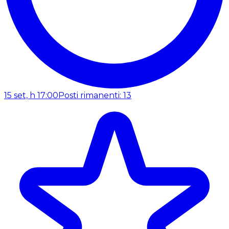
15 set, h 17:00
Posti rimanenti: 13