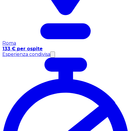
Roma
133 € per ospite
Esperienza condivisa