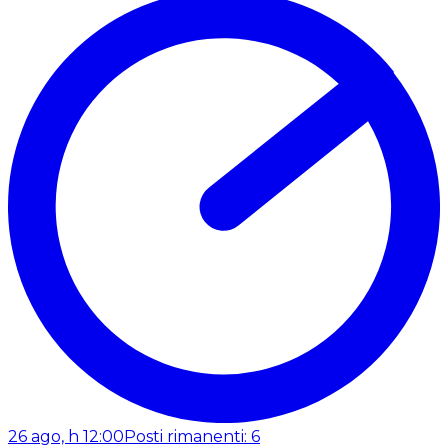
26 ago, h 12:00
Posti rimanenti: 6