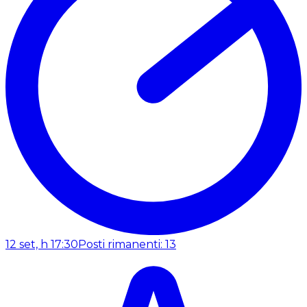
12 set, h 17:30
Posti rimanenti: 13