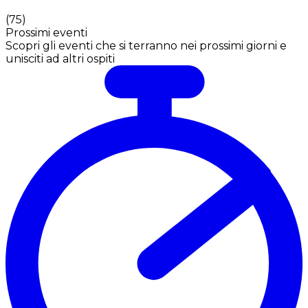
(
75
)
Prossimi eventi
Scopri gli eventi che si terranno nei prossimi giorni e
unisciti ad altri ospiti