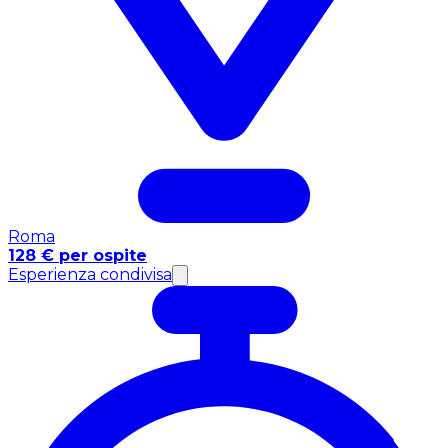
Roma
128 € per ospite
Esperienza condivisa