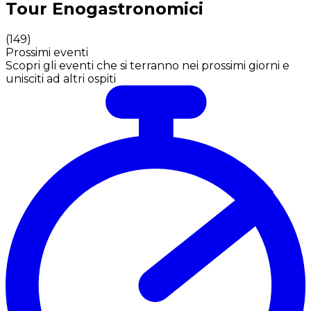
Tour Enogastronomici
(
149
)
Prossimi eventi
Scopri gli eventi che si terranno nei prossimi giorni e
unisciti ad altri ospiti