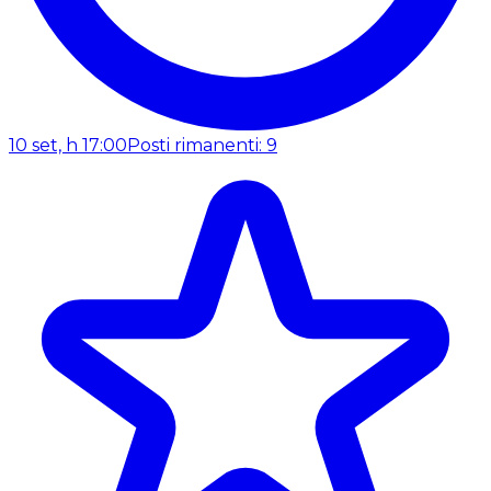
10 set, h 17:00
Posti rimanenti: 9