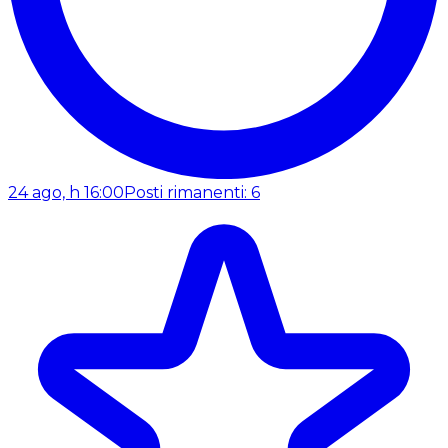
24 ago, h 16:00
Posti rimanenti: 6