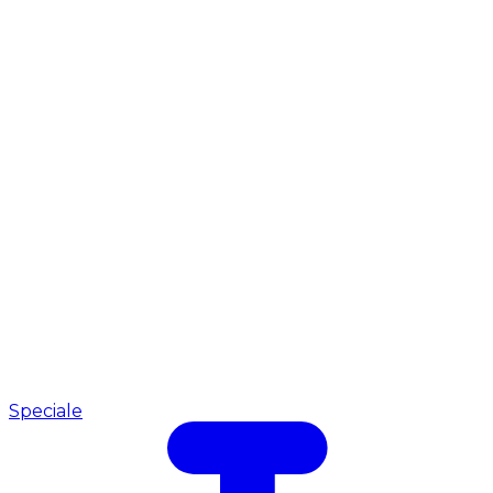
Speciale