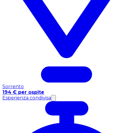
Sorrento
194 € per ospite
Esperienza condivisa