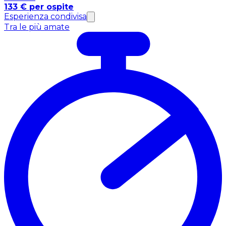
133 € per ospite
Esperienza condivisa
Tra le più amate