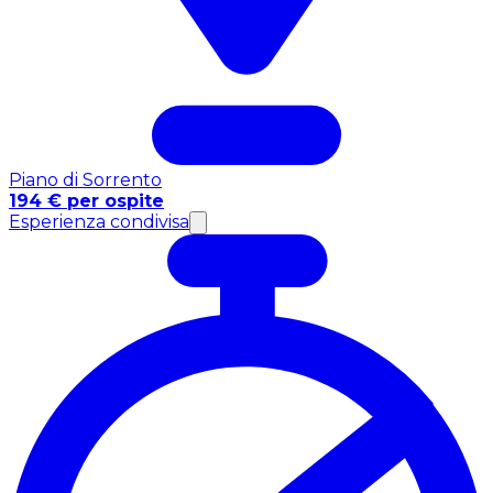
Piano di Sorrento
194 € per ospite
Esperienza condivisa