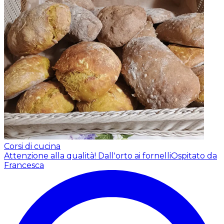
Corsi di cucina
Attenzione alla qualità! Dall'orto ai fornelli
Ospitato da
Francesca