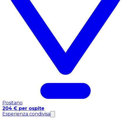
Positano
204 € per ospite
Esperienza condivisa