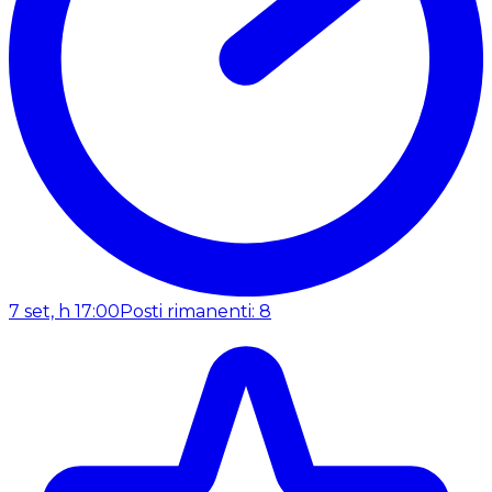
7 set, h 17:00
Posti rimanenti: 8