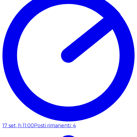
17 set, h 11:00
Posti rimanenti: 4