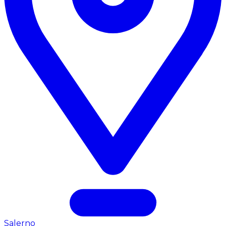
Salerno