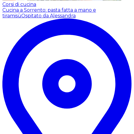
Corsi di cucina
Cucina a Sorrento: pasta fatta a mano e
tiramisù
Ospitato da Alessandra