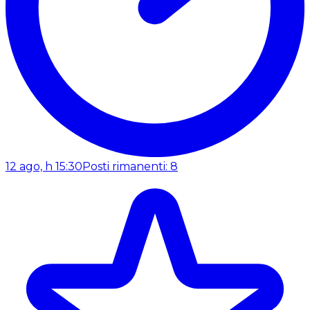
12 ago, h 15:30
Posti rimanenti: 8