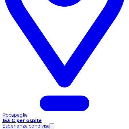
Pocapaglia
153 € per ospite
Esperienza condivisa