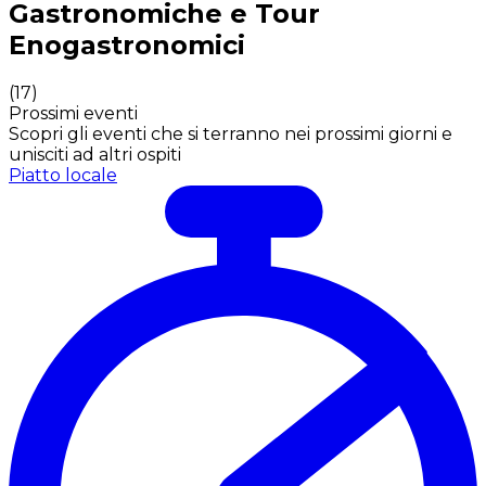
Gastronomiche e Tour
Enogastronomici
(
17
)
Prossimi eventi
Scopri gli eventi che si terranno nei prossimi giorni e
unisciti ad altri ospiti
Piatto locale