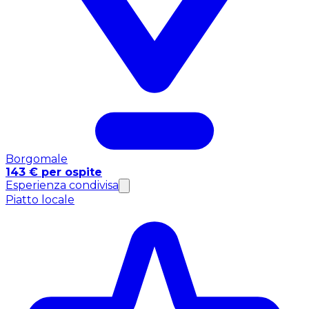
Borgomale
143 € per ospite
Esperienza condivisa
Piatto locale