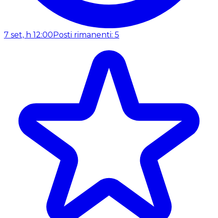
7 set, h 12:00
Posti rimanenti: 5