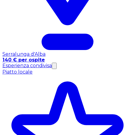
Serralunga d'Alba
140 € per ospite
Esperienza condivisa
Piatto locale