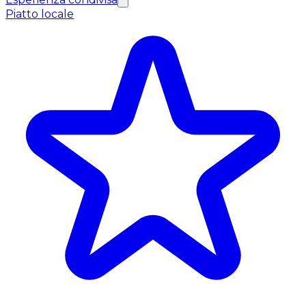
Piatto locale