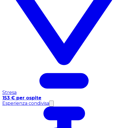
Stresa
153 € per ospite
Esperienza condivisa