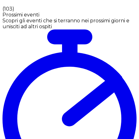
(
103
)
Prossimi eventi
Scopri gli eventi che si terranno nei prossimi giorni e
unisciti ad altri ospiti