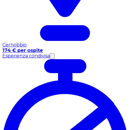
Cernobbio
174 € per ospite
Esperienza condivisa