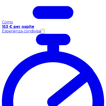
Como
153 € per ospite
Esperienza condivisa