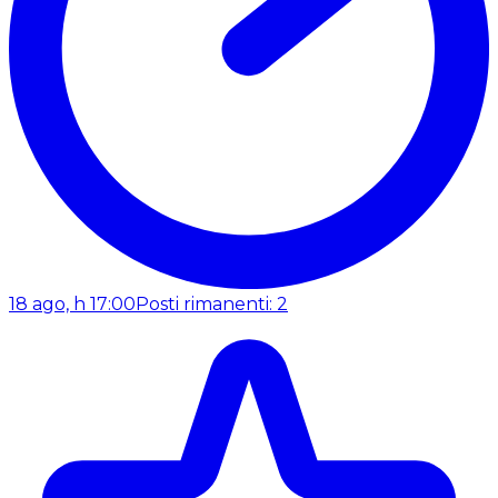
18 ago, h 17:00
Posti rimanenti: 2