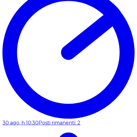
30 ago, h 10:30
Posti rimanenti: 2