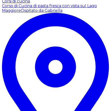
Corsi di cucina
Corso di Cucina di pasta fresca con vista sul Lago
Maggiore
Ospitato da Gabriella