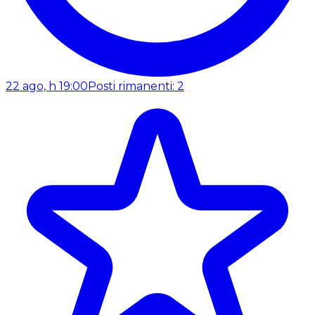
22 ago, h 19:00
Posti rimanenti: 2