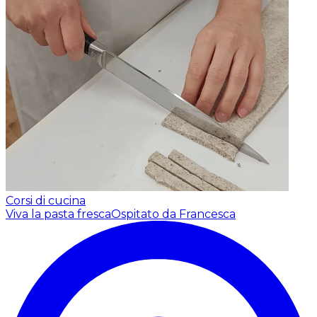
Corsi di cucina
Viva la pasta fresca
Ospitato da Francesca