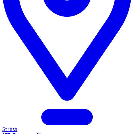
Stresa