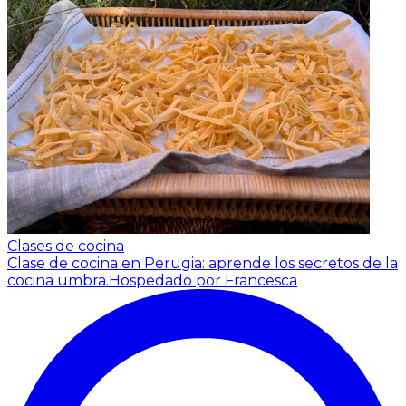
Clases de cocina
Clase de cocina en Perugia: aprende los secretos de la
cocina umbra.
Hospedado por Francesca