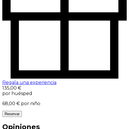
Regala una experiencia
135,00 €
por huésped
68,00 €
por niño
Reservar
Opiniones