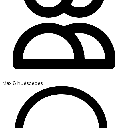
Máx 8 huéspedes