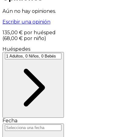
Aún no hay opiniones.
Escribir una opinión
135,00 €
por huésped
(
68,00 €
por niño
)
Huéspedes
Fecha