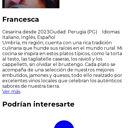
Francesca
Cesarina desde 2023
Ciudad
:
Perugia (PG)
Idiomas
:
Italiano, Inglés, Español
Umbría, mi región, cuenta con una rica tradición
culinaria que hunde sus raíces en el mundo rural. Mi
cocina se inspira en estos platos típicos, como la torta
al testo, las tagliatelle caseras, los ravioli y los
cappelletti, sin olvidar el brustengo. Cada plato se
acompaña de una selección de nuestros mejores
embutidos, jamones y quesos, todo ello realzado por
excelentes vinos locales que celebran los auténticos
sabores de nuestra tierra.
Ver más
Podrían interesarte