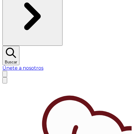
Buscar
Únete a nosotros