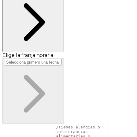
Elige la franja horaria