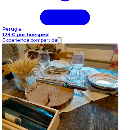
Perugia
123 € por huésped
Experiencia compartida