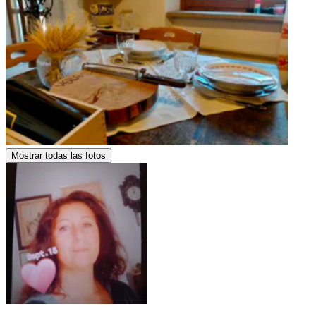
Mostrar todas las fotos