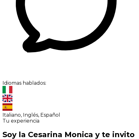
Idiomas hablados:
Italiano, Inglés, Español
Tu experiencia
Soy la Cesarina Monica y te invito