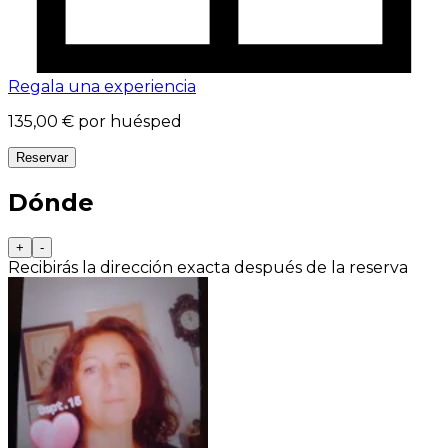
Regala una experiencia
135,00 €
por huésped
Reservar
Dónde
+
-
Recibirás la dirección exacta después de la reserva