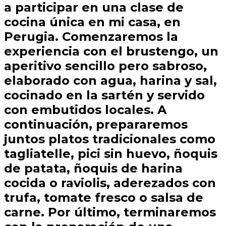
a participar en una clase de
cocina única en mi casa, en
Perugia. Comenzaremos la
experiencia con el brustengo, un
aperitivo sencillo pero sabroso,
elaborado con agua, harina y sal,
cocinado en la sartén y servido
con embutidos locales. A
continuación, prepararemos
juntos platos tradicionales como
tagliatelle, pici sin huevo, ñoquis
de patata, ñoquis de harina
cocida o raviolis, aderezados con
trufa, tomate fresco o salsa de
carne. Por último, terminaremos