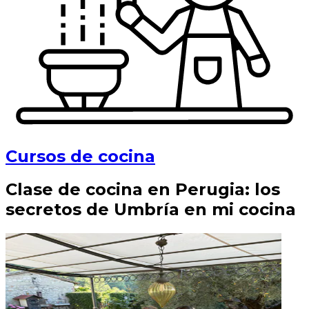
Cursos de cocina
Clase de cocina en Perugia: los
secretos de Umbría en mi cocina