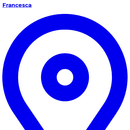
Francesca