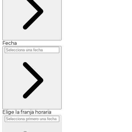
Fecha
Elige la franja horaria