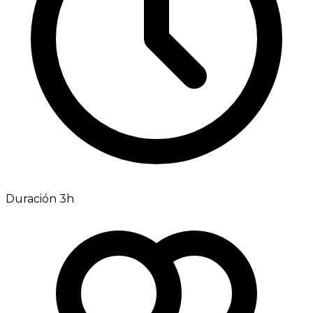
Duración 3h