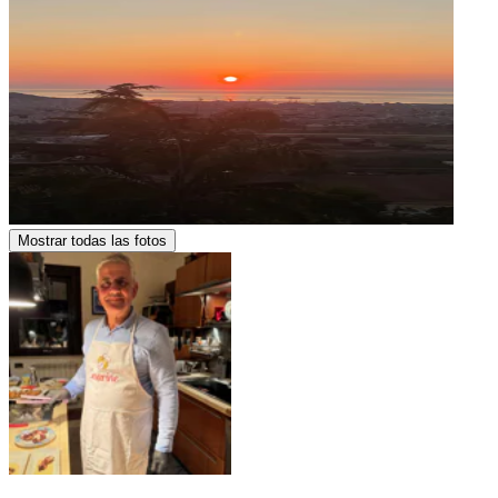
Mostrar todas las fotos