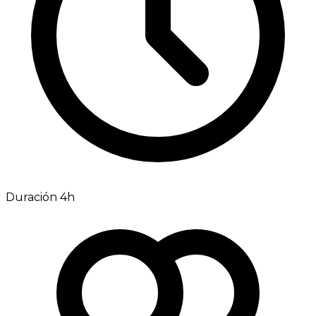
Duración 4h