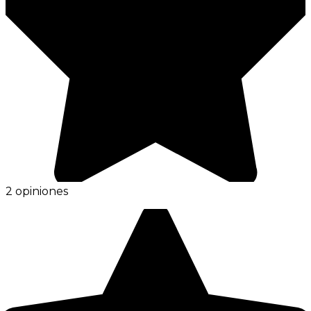
2 opiniones