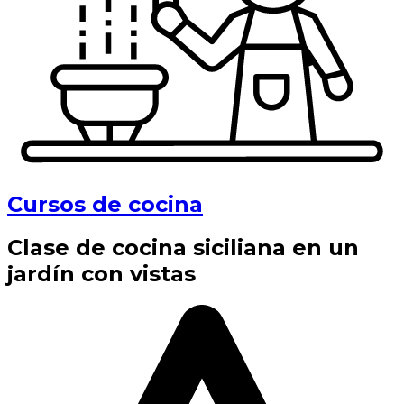
Cursos de cocina
Clase de cocina siciliana en un
jardín con vistas