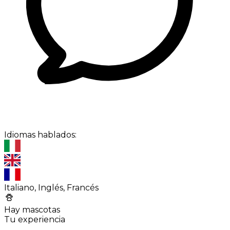
Idiomas hablados:
Italiano, Inglés, Francés
Hay mascotas
Tu experiencia