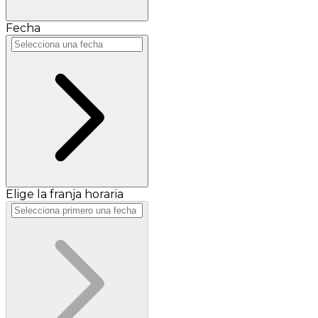
Fecha
Elige la franja horaria