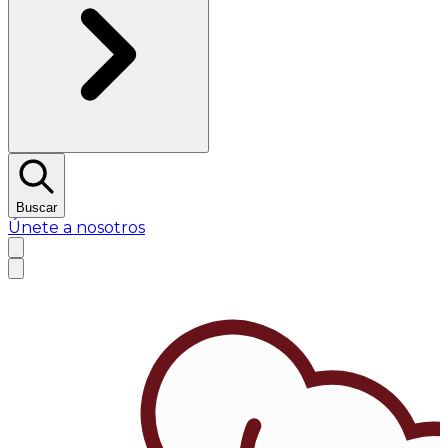
Buscar
Únete a nosotros