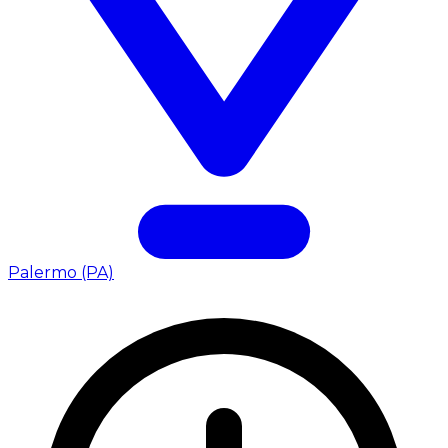
Palermo (PA)