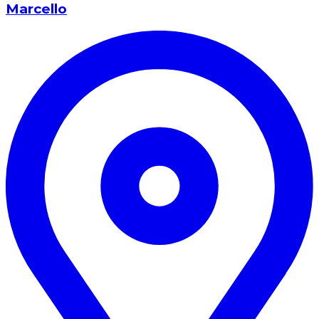
Marcello