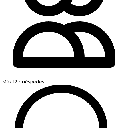
Máx 12 huéspedes