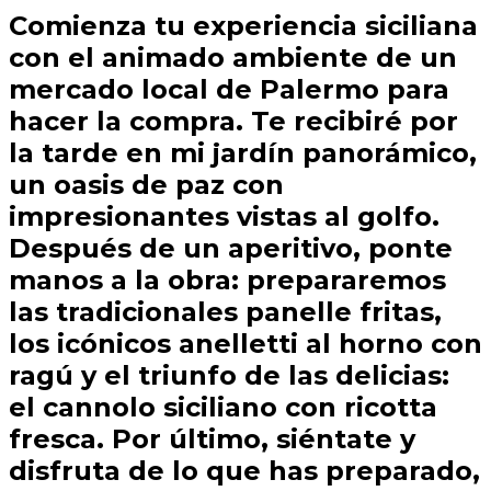
Comienza tu experiencia siciliana
con el animado ambiente de un
mercado local de Palermo para
hacer la compra. Te recibiré por
la tarde en mi jardín panorámico,
un oasis de paz con
impresionantes vistas al golfo.
Después de un aperitivo, ponte
manos a la obra: prepararemos
las tradicionales panelle fritas,
los icónicos anelletti al horno con
ragú y el triunfo de las delicias:
el cannolo siciliano con ricotta
fresca. Por último, siéntate y
disfruta de lo que has preparado,