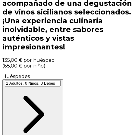
acompañado de una degustación
de vinos sicilianos seleccionados.
¡Una experiencia culinaria
inolvidable, entre sabores
auténticos y vistas
impresionantes!
135,00 €
por huésped
(
68,00 €
por niño
)
Huéspedes