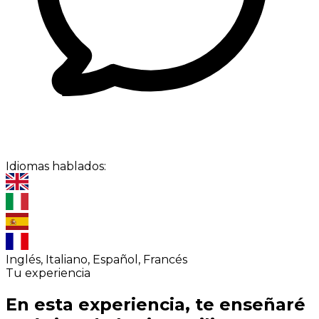
Idiomas hablados:
Inglés, Italiano, Español, Francés
Tu experiencia
En esta experiencia, te enseñaré