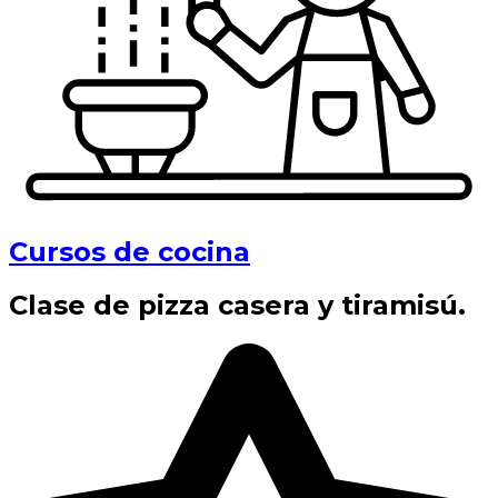
Cursos de cocina
Clase de pizza casera y tiramisú.