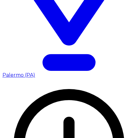
Palermo (PA)