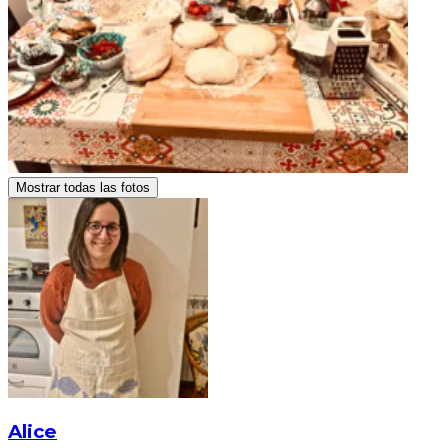
Mostrar todas las fotos
Alice