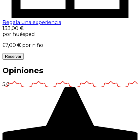
Regala una experiencia
133,00 €
por huésped
67,00 €
por niño
Reservar
Opiniones
5.0