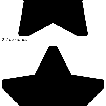
217 opiniones