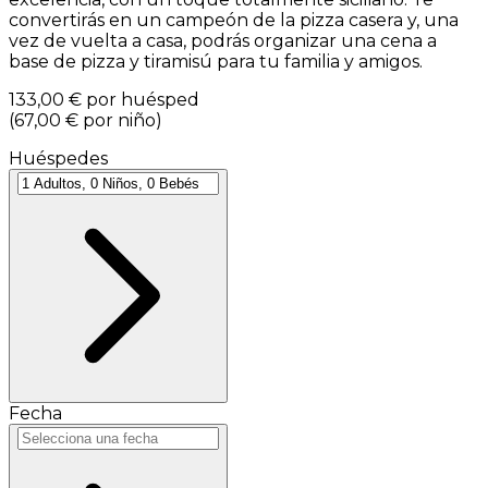
convertirás en un campeón de la pizza casera y, una
vez de vuelta a casa, podrás organizar una cena a
base de pizza y tiramisú para tu familia y amigos.
133,00 €
por huésped
(
67,00 €
por niño
)
Huéspedes
Fecha