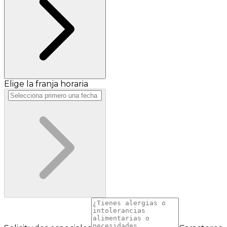
Elige la franja horaria