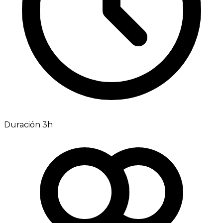
Duración 3h