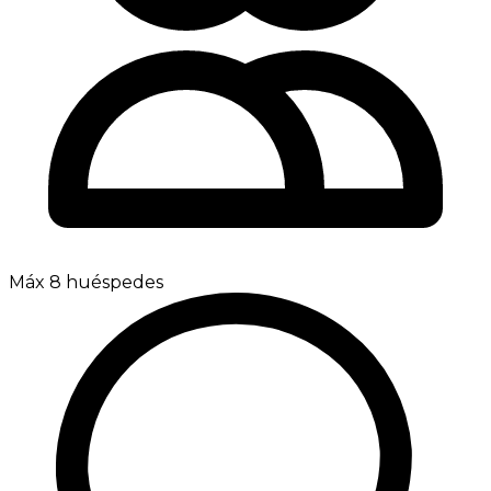
Máx 8 huéspedes