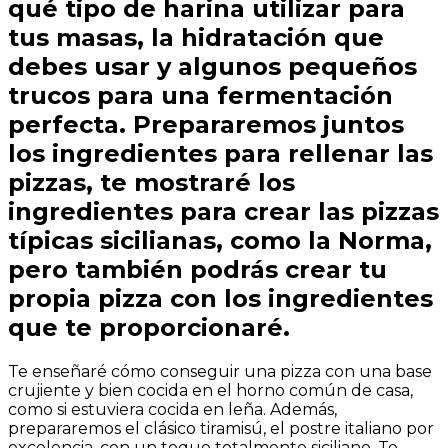
qué tipo de harina utilizar para
tus masas, la hidratación que
debes usar y algunos pequeños
trucos para una fermentación
perfecta. Prepararemos juntos
los ingredientes para rellenar las
pizzas, te mostraré los
ingredientes para crear las pizzas
típicas sicilianas, como la Norma,
pero también podrás crear tu
propia pizza con los ingredientes
que te proporcionaré.
Te enseñaré cómo conseguir una pizza con una base
crujiente y bien cocida en el horno común de casa,
como si estuviera cocida en leña. Además,
prepararemos el clásico tiramisú, el postre italiano por
excelencia, con un toque totalmente siciliano. Te