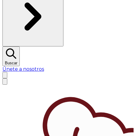
Buscar
Únete a nosotros