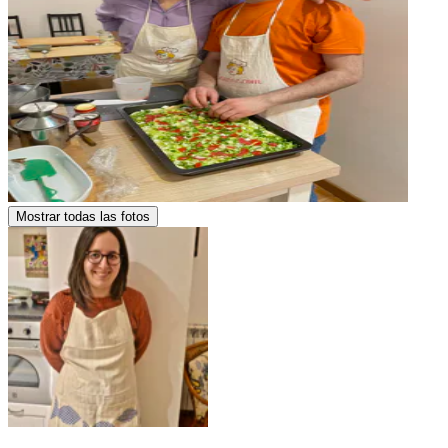
Mostrar todas las fotos