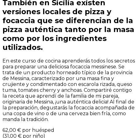
También en Sicilia existen
versiones locales de pizza y
focaccia que se diferencian de la
pizza auténtica tanto por la masa
como por los ingredientes
utilizados.
En este curso de cocina aprenderás todos los secretos
para preparar una deliciosa focaccia messinese. Se
trata de un producto horneado típico de la provincia
de Messina, caracterizado por una masa fina y
crujiente y condimentado con escarola rizada, queso
tuma, tomates cherry y anchoas. Compartiré contigo
la receta que aprendí de la familia de mi pareja,
originaria de Messina, ¡una auténtica delicia! Al final de
la preparación, degustarás la focaccia acompañada de
una copa de vino o de una cerveza bien fría, como
manda la tradición.
62,00 €
por huésped
(
31,00 €
por niño
)