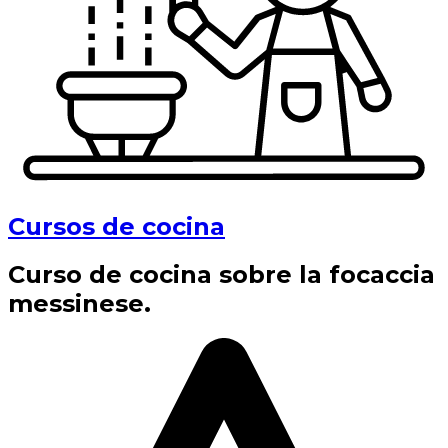
Cursos de cocina
Curso de cocina sobre la focaccia
messinese.