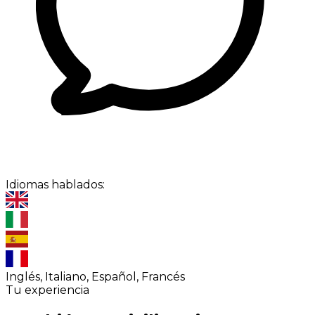
Idiomas hablados:
Inglés, Italiano, Español, Francés
Tu experiencia