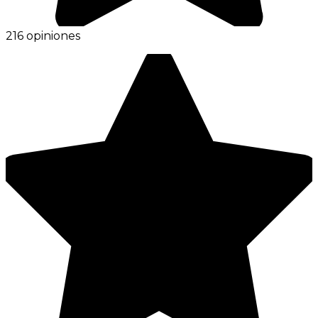
216 opiniones