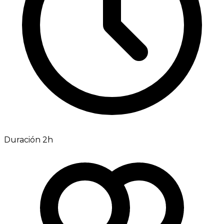
Duración 2h