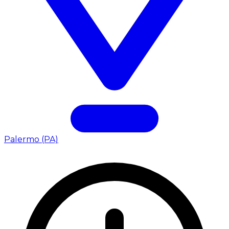
Palermo (PA)