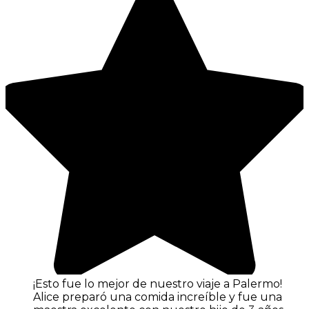
¡Esto fue lo mejor de nuestro viaje a Palermo!
Alice preparó una comida increíble y fue una