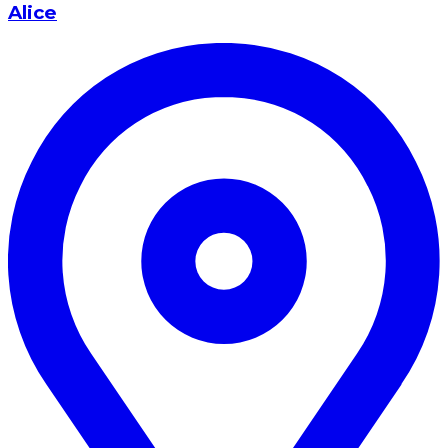
Alice