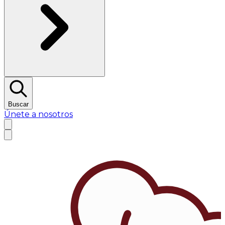
Buscar
Únete a nosotros