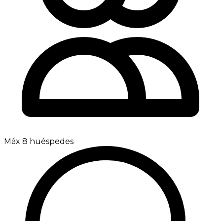
Máx 8 huéspedes