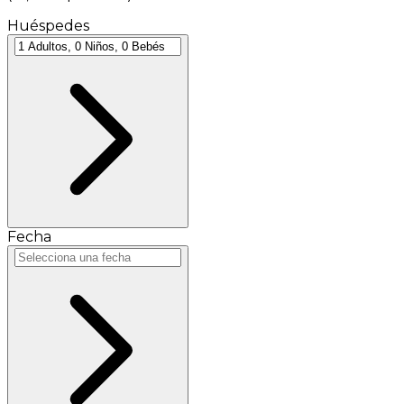
Huéspedes
Fecha