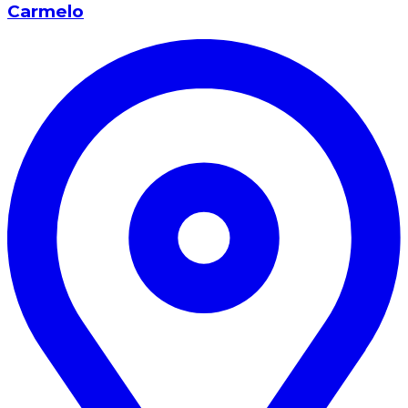
Carmelo