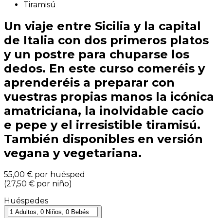
Tiramisú
Un viaje entre Sicilia y la capital
de Italia con dos primeros platos
y un postre para chuparse los
dedos. En este curso comeréis y
aprenderéis a preparar con
vuestras propias manos la icónica
amatriciana, la inolvidable cacio
e pepe y el irresistible tiramisú.
También disponibles en versión
vegana y vegetariana.
55,00 €
por huésped
(
27,50 €
por niño
)
Huéspedes