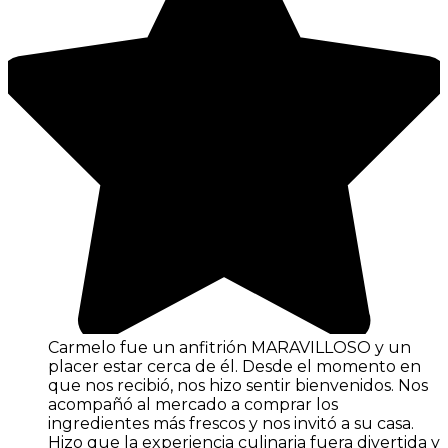
Carmelo fue un anfitrión MARAVILLOSO y un
placer estar cerca de él. Desde el momento en
que nos recibió, nos hizo sentir bienvenidos. Nos
acompañó al mercado a comprar los
ingredientes más frescos y nos invitó a su casa.
Hizo que la experiencia culinaria fuera divertida y