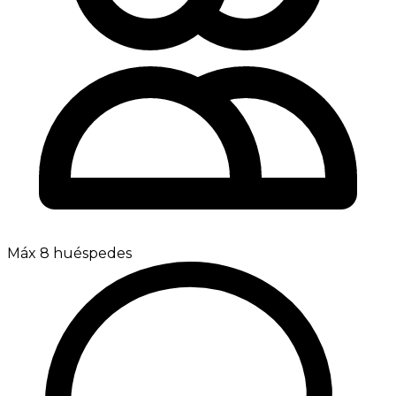
Máx 8 huéspedes