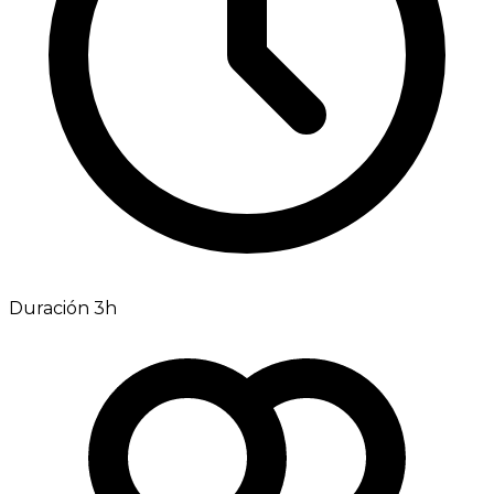
Duración 3h