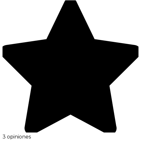
3 opiniones