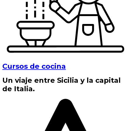
Cursos de cocina
Un viaje entre Sicilia y la capital
de Italia.