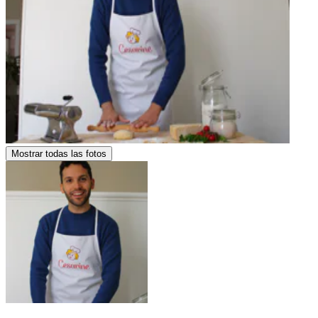
Mostrar todas las fotos