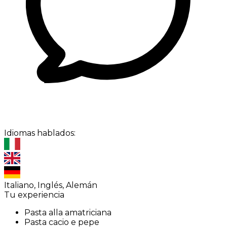
Idiomas hablados:
Italiano, Inglés, Alemán
Tu experiencia
Pasta alla amatriciana
Pasta cacio e pepe