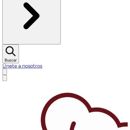
Buscar
Únete a nosotros