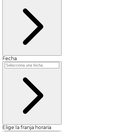
Fecha
Elige la franja horaria