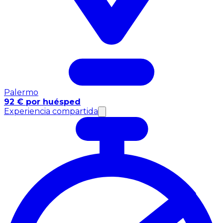
Palermo
92 € por huésped
Experiencia compartida