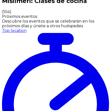
Misilmeri: Clases de cocina
(
104
)
Próximos eventos
Descubre los eventos que se celebrarán en los
próximos días y únete a otros huéspedes
Top location