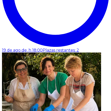
19 de ago de, h 18:00
Plazas restantes: 2