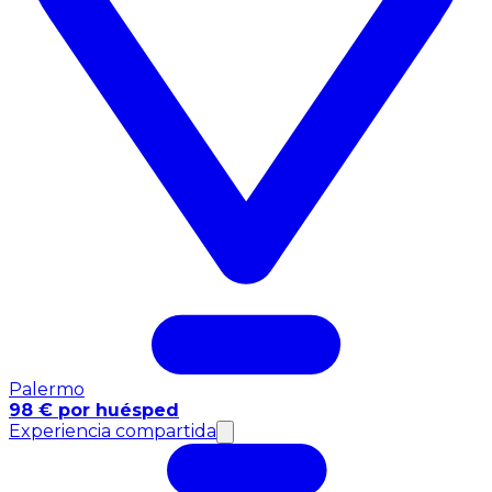
Palermo
98 € por huésped
Experiencia compartida