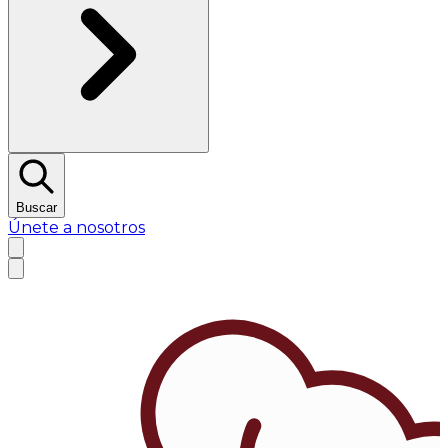
Buscar
Únete a nosotros