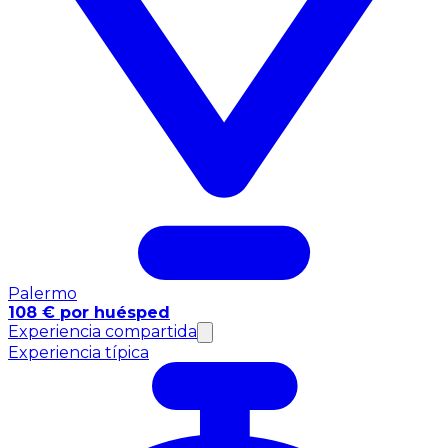
Palermo
108 € por huésped
Experiencia compartida
Experiencia típica