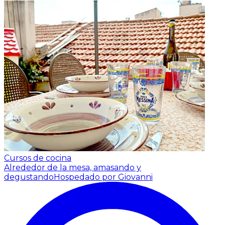
Cursos de cocina
Alrededor de la mesa, amasando y
degustando
Hospedado por Giovanni