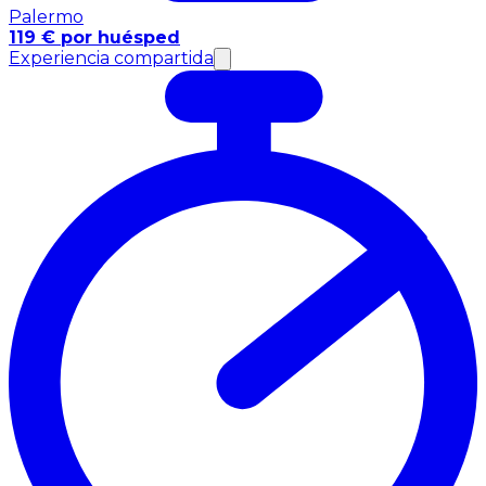
Palermo
119 € por huésped
Experiencia compartida