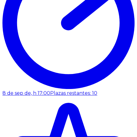
8 de sep de, h 17:00
Plazas restantes: 10