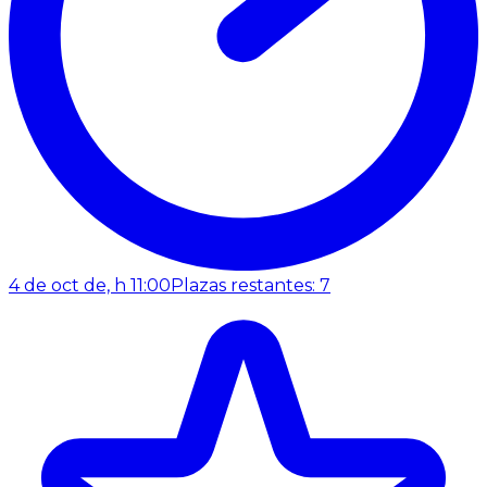
4 de oct de, h 11:00
Plazas restantes: 7