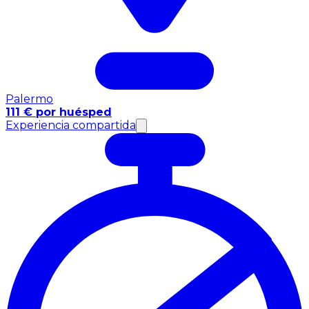
Palermo
111 € por huésped
Experiencia compartida