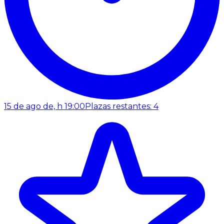
15 de ago de, h 19:00
Plazas restantes: 4