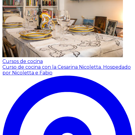
Cursos de cocina
Curso de cocina con la Cesarina Nicoletta.
Hospedado
por Nicoletta e Fabio