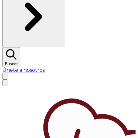
Buscar
Únete a nosotros