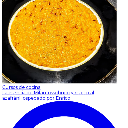
Cursos de cocina
La esencia de Milán: ossobuco y risotto al
azafrán
Hospedado por Enrico