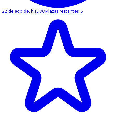
22 de ago de, h 15:00
Plazas restantes: 5