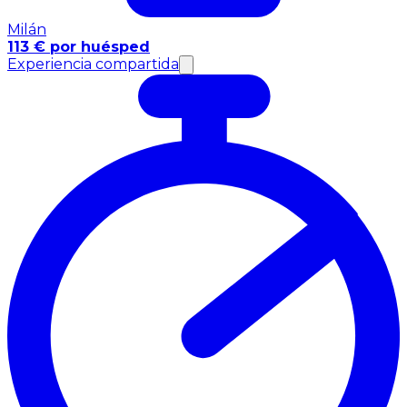
Milán
113 € por huésped
Experiencia compartida