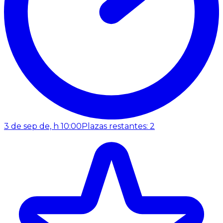
3 de sep de, h 10:00
Plazas restantes: 2