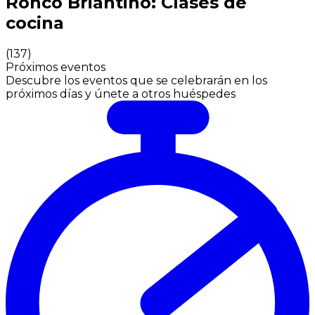
Ronco Briantino: Clases de
cocina
(
137
)
Próximos eventos
Descubre los eventos que se celebrarán en los
próximos días y únete a otros huéspedes