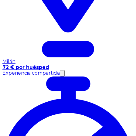
Milán
72 € por huésped
Experiencia compartida