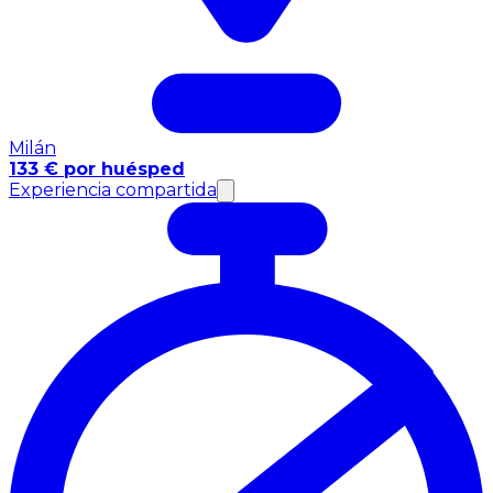
Milán
133 € por huésped
Experiencia compartida