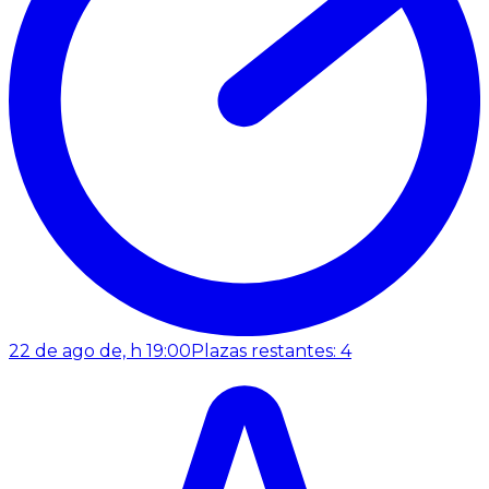
22 de ago de, h 19:00
Plazas restantes: 4