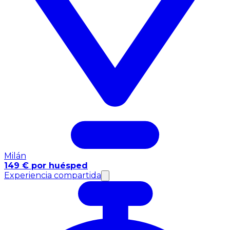
Milán
149 € por huésped
Experiencia compartida