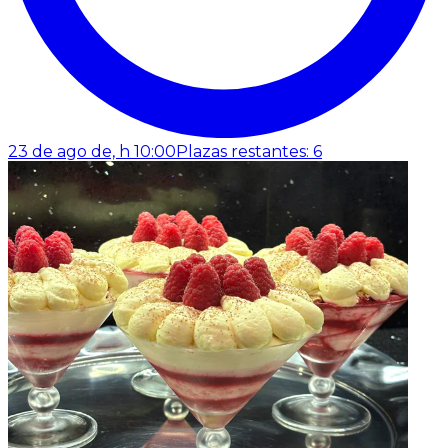
23 de ago de, h 10:00
Plazas restantes: 6