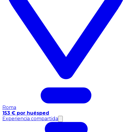
Roma
153 € por huésped
Experiencia compartida