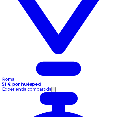
Roma
51 € por huésped
Experiencia compartida