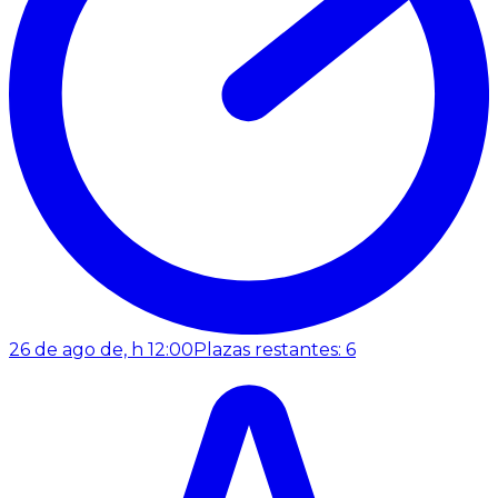
26 de ago de, h 12:00
Plazas restantes: 6