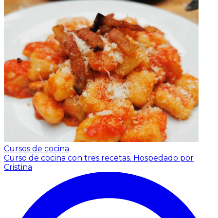
Cursos de cocina
Curso de cocina con tres recetas.
Hospedado por
Cristina