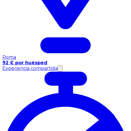
Roma
92 € por huésped
Experiencia compartida