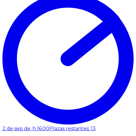
2 de sep de, h 16:00
Plazas restantes: 13