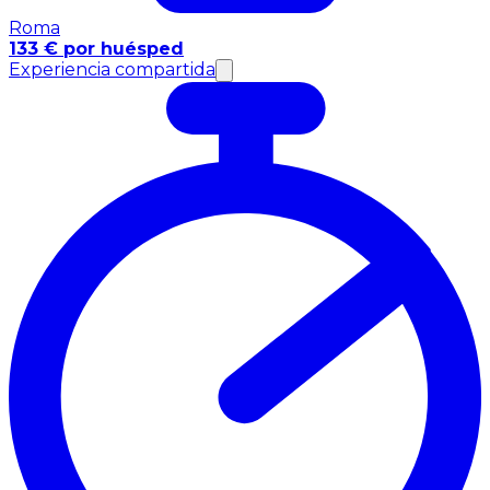
Roma
133 € por huésped
Experiencia compartida