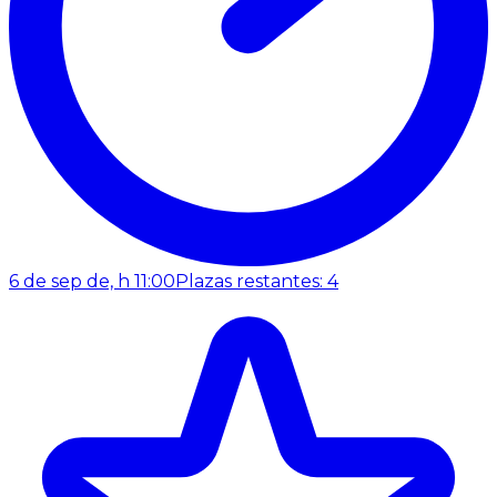
6 de sep de, h 11:00
Plazas restantes: 4