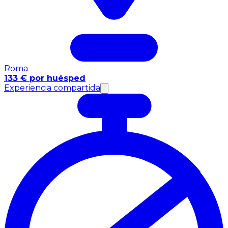
Roma
133 € por huésped
Experiencia compartida