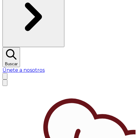
Buscar
Únete a nosotros