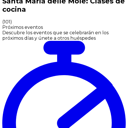
Santa Maria delle Mole: Clases de
cocina
(
101
)
Próximos eventos
Descubre los eventos que se celebrarán en los
próximos días y únete a otros huéspedes