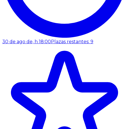
30 de ago de, h 18:00
Plazas restantes: 9