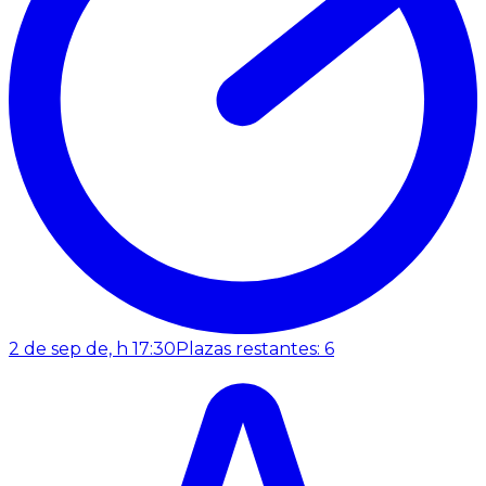
2 de sep de, h 17:30
Plazas restantes: 6