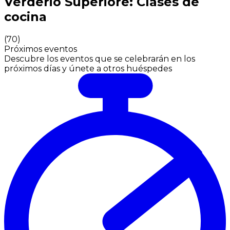
Verderio Superiore: Clases de
cocina
(
70
)
Próximos eventos
Descubre los eventos que se celebrarán en los
próximos días y únete a otros huéspedes