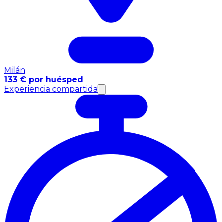
Milán
133 € por huésped
Experiencia compartida