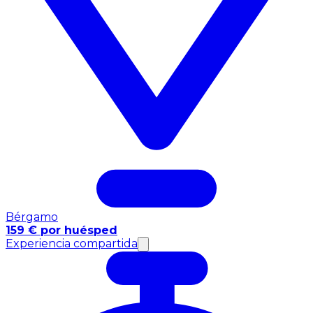
Bérgamo
159 € por huésped
Experiencia compartida