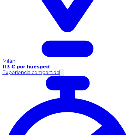
Milán
113 € por huésped
Experiencia compartida