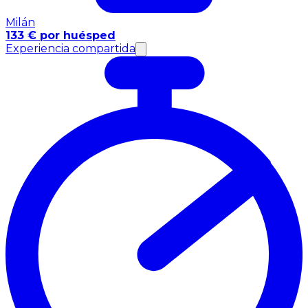
Milán
133 € por huésped
Experiencia compartida