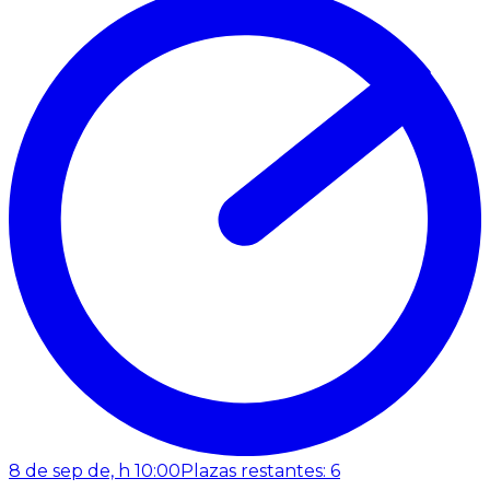
8 de sep de, h 10:00
Plazas restantes: 6