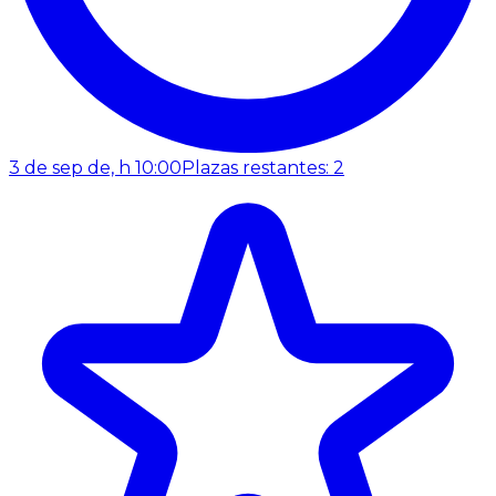
3 de sep de, h 10:00
Plazas restantes: 2