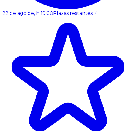
22 de ago de, h 19:00
Plazas restantes: 4