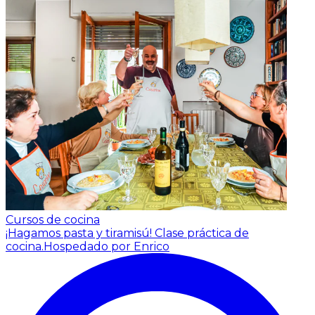
Cursos de cocina
¡Hagamos pasta y tiramisú! Clase práctica de
cocina.
Hospedado por Enrico