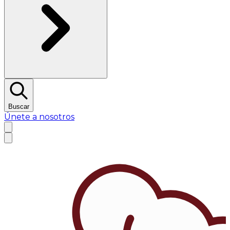
Buscar
Únete a nosotros