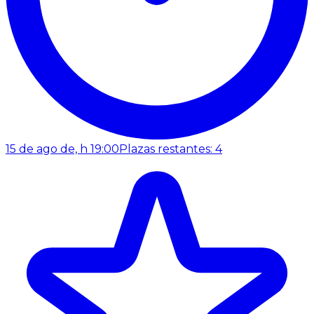
15 de ago de, h 19:00
Plazas restantes: 4