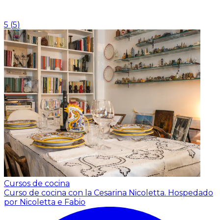
5
(
5
)
Cursos de cocina
Curso de cocina con la Cesarina Nicoletta.
Hospedado
por Nicoletta e Fabio