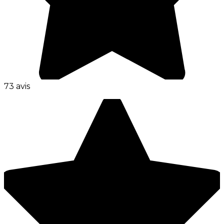
73 avis