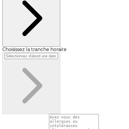
Choisissez la tranche horaire