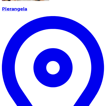
Pierangela