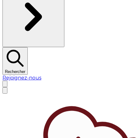
Rechercher
Rejoignez-nous