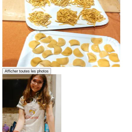
Afficher toutes les photos