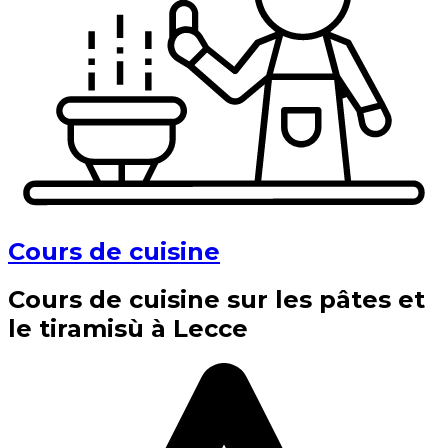
Cours de cuisine
Cours de cuisine sur les pâtes et
le tiramisù à Lecce