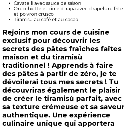
Cavatelli avec sauce de saison
Orecchiette et cime di rapa avec chapelure frite
et poivron crusco
Tiramisu au café et au cacao
Rejoins mon cours de cuisine
exclusif pour découvrir les
secrets des pâtes fraîches faites
maison et du tiramisù
traditionnel ! Apprends à faire
des pâtes à partir de zéro, je te
dévoilerai tous mes secrets ! Tu
découvriras également le plaisir
de créer le tiramisù parfait, avec
sa texture crémeuse et sa saveur
authentique. Une expérience
culinaire unique qui apportera