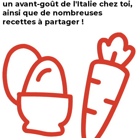
un avant-goût de l'Italie chez toi,
ainsi que de nombreuses
recettes à partager !