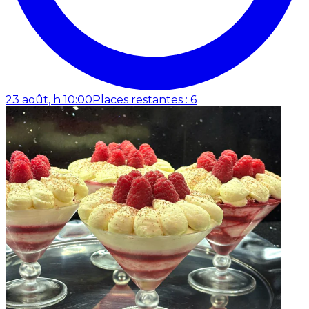
23 août, h 10:00
Places restantes : 6