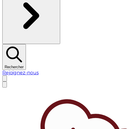
Rechercher
Rejoignez-nous