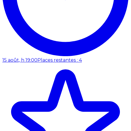
15 août, h 19:00
Places restantes : 4