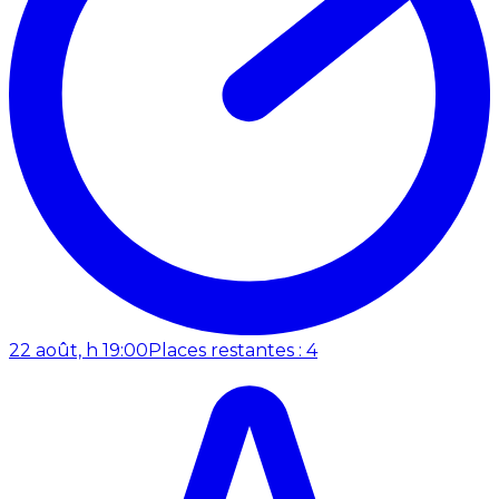
22 août, h 19:00
Places restantes : 4