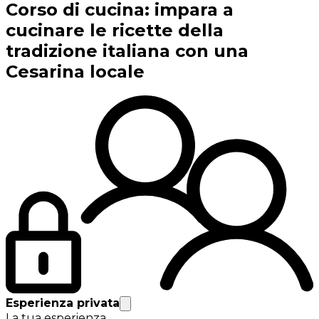
Corso di cucina: impara a
cucinare le ricette della
tradizione italiana con una
Cesarina locale
Esperienza privata
La tua esperienza