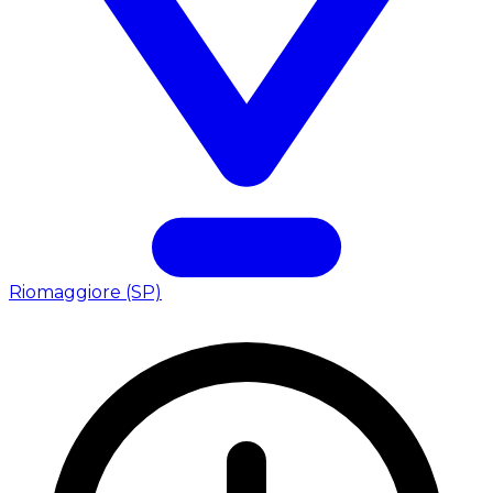
Riomaggiore (SP)