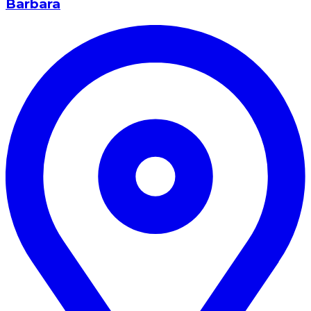
Barbara