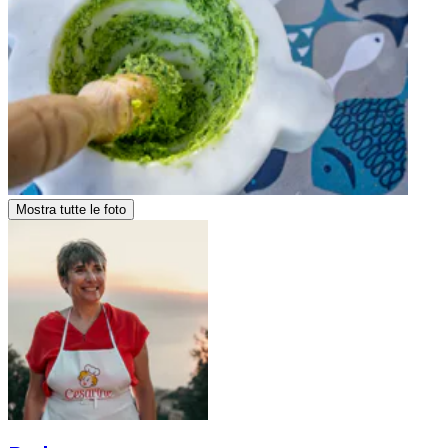
Mostra tutte le foto