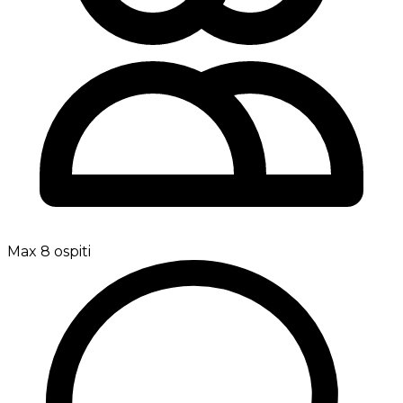
Max 8 ospiti