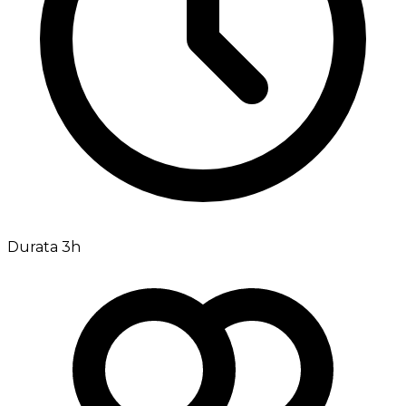
Durata 3h