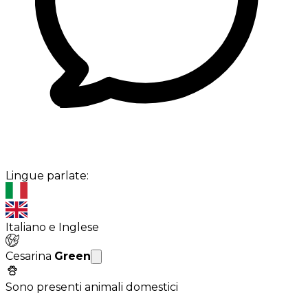
Lingue parlate:
Italiano e Inglese
Cesarina
Green
Sono presenti animali domestici