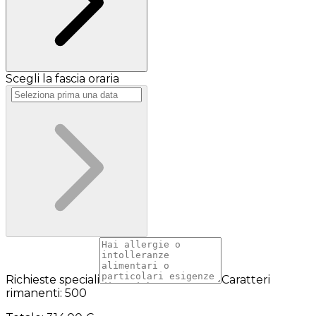
Scegli la fascia oraria
Richieste speciali
Caratteri
rimanenti: 500