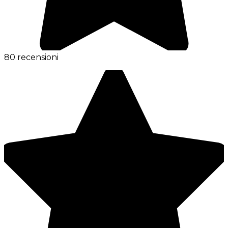
80 recensioni