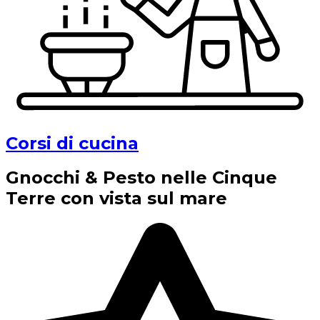
Corsi di cucina
Gnocchi & Pesto nelle Cinque
Terre con vista sul mare