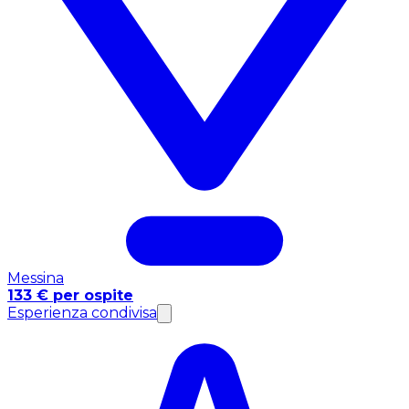
Messina
133 € per ospite
Esperienza condivisa