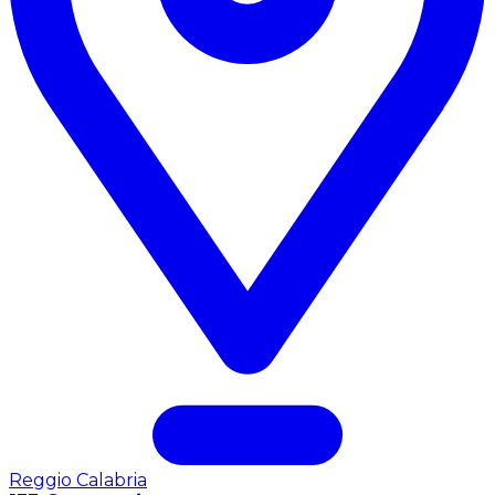
Reggio Calabria