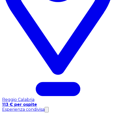
Reggio Calabria
113 € per ospite
Esperienza condivisa