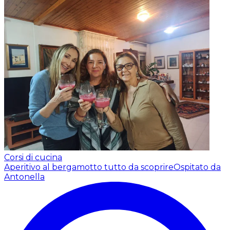
Corsi di cucina
Aperitivo al bergamotto tutto da scoprire
Ospitato da
Antonella