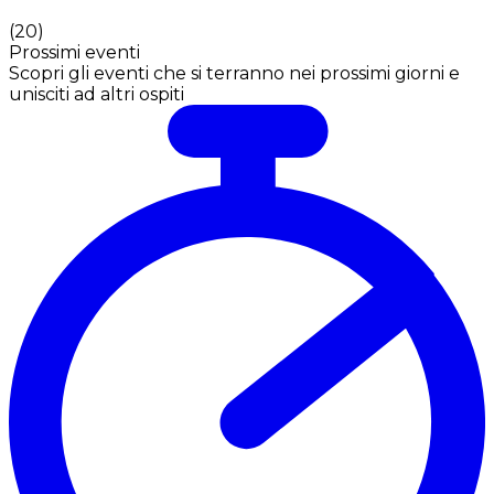
(
20
)
Prossimi eventi
Scopri gli eventi che si terranno nei prossimi giorni e
unisciti ad altri ospiti