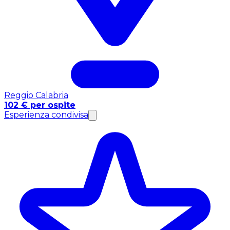
Reggio Calabria
102 € per ospite
Esperienza condivisa