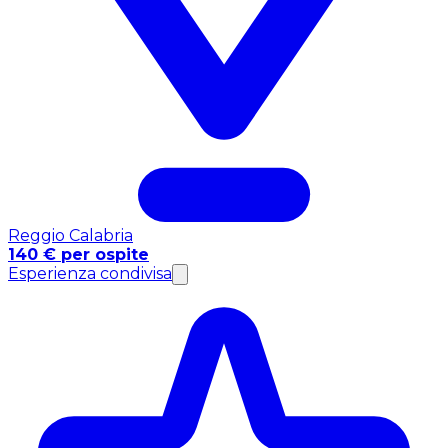
Reggio Calabria
140 € per ospite
Esperienza condivisa