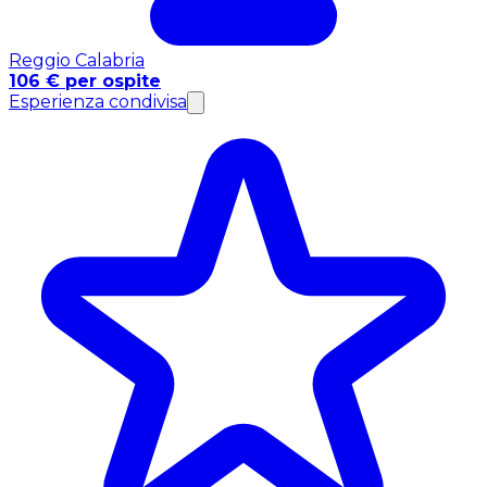
Reggio Calabria
106 € per ospite
Esperienza condivisa