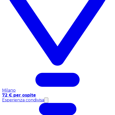
Milano
72 € per ospite
Esperienza condivisa