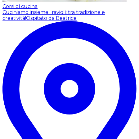
Corsi di cucina
Cuciniamo insieme i ravioli: tra tradizione e
creatività!
Ospitato da Beatrice