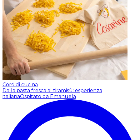
Corsi di cucina
Dalla pasta fresca al tiramisù: esperienza
italiana
Ospitato da Emanuela