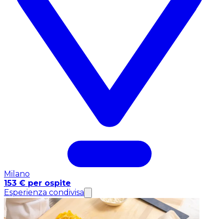
Milano
153 € per ospite
Esperienza condivisa