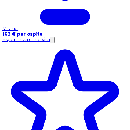
Milano
163 € per ospite
Esperienza condivisa