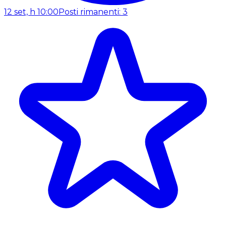
12 set, h 10:00
Posti rimanenti: 3