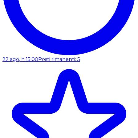
22 ago, h 15:00
Posti rimanenti: 5