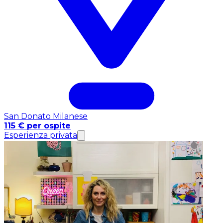
San Donato Milanese
115 € per ospite
Esperienza privata