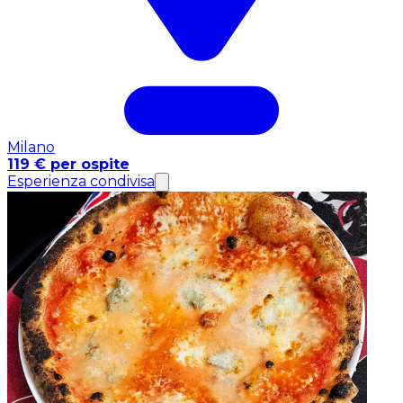
Milano
119 € per ospite
Esperienza condivisa