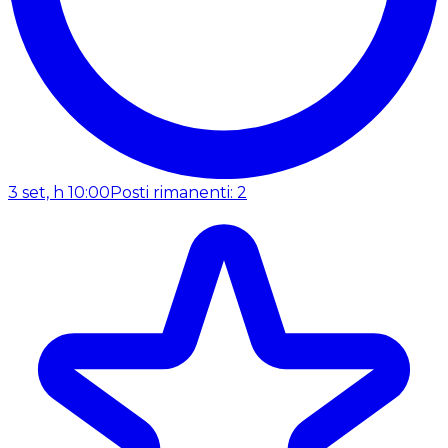
3 set, h 10:00
Posti rimanenti: 2