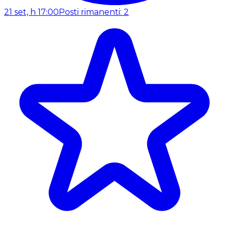
21 set, h 17:00
Posti rimanenti: 2