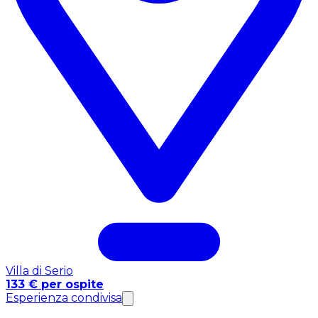
Villa di Serio
133 € per ospite
Esperienza condivisa