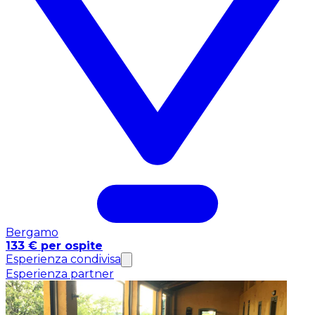
Bergamo
133 € per ospite
Esperienza condivisa
Esperienza partner