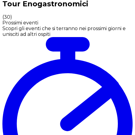
Tour Enogastronomici
(
30
)
Prossimi eventi
Scopri gli eventi che si terranno nei prossimi giorni e
unisciti ad altri ospiti