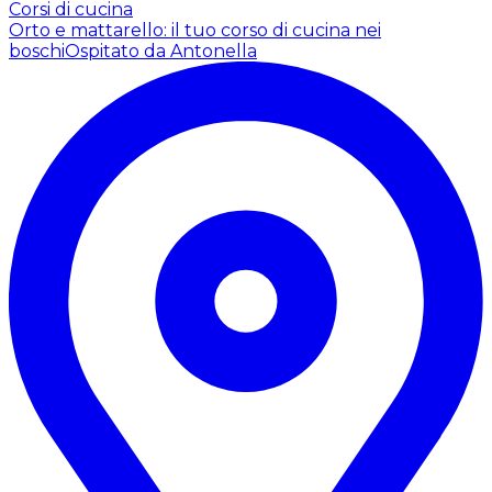
Corsi di cucina
Orto e mattarello: il tuo corso di cucina nei
boschi
Ospitato da Antonella