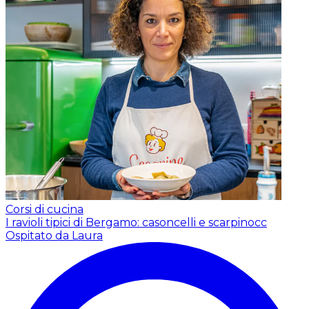
Corsi di cucina
I ravioli tipici di Bergamo: casoncelli e scarpinocc
Ospitato da Laura