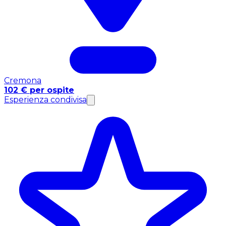
Cremona
102 € per ospite
Esperienza condivisa