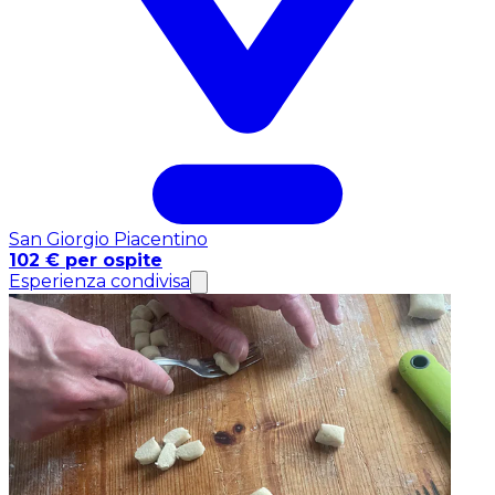
San Giorgio Piacentino
102 € per ospite
Esperienza condivisa