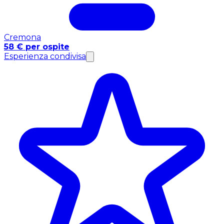
Cremona
58 € per ospite
Esperienza condivisa