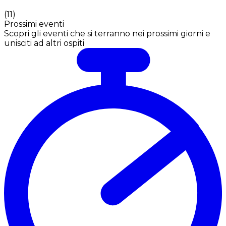
(
11
)
Prossimi eventi
Scopri gli eventi che si terranno nei prossimi giorni e
unisciti ad altri ospiti