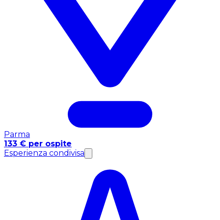
Parma
133 € per ospite
Esperienza condivisa