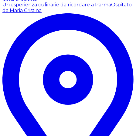
Un'esperienza culinarie da ricordare a Parma
Ospitato
da Maria Cristina