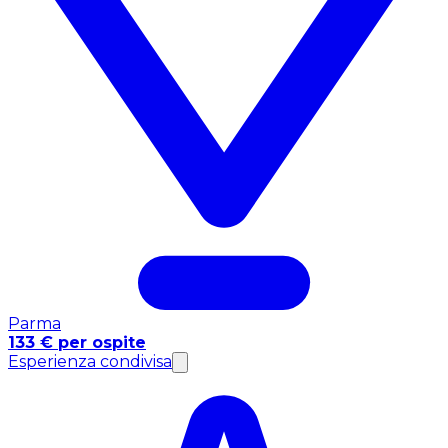
Parma
133 € per ospite
Esperienza condivisa