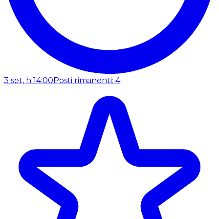
3 set, h 14:00
Posti rimanenti: 4