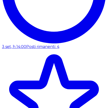
3 set, h 14:00
Posti rimanenti: 4