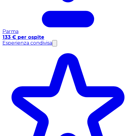
Parma
133 € per ospite
Esperienza condivisa