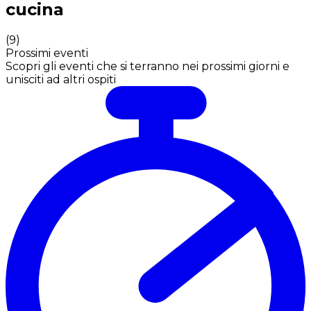
cucina
(
9
)
Prossimi eventi
Scopri gli eventi che si terranno nei prossimi giorni e
unisciti ad altri ospiti