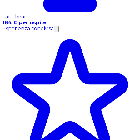
Langhirano
184 € per ospite
Esperienza condivisa