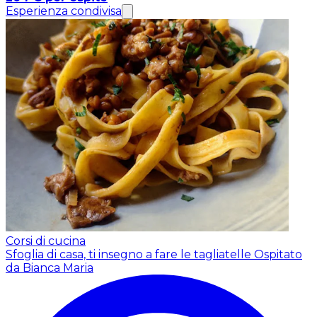
Esperienza condivisa
Corsi di cucina
Sfoglia di casa, ti insegno a fare le tagliatelle
Ospitato
da Bianca Maria