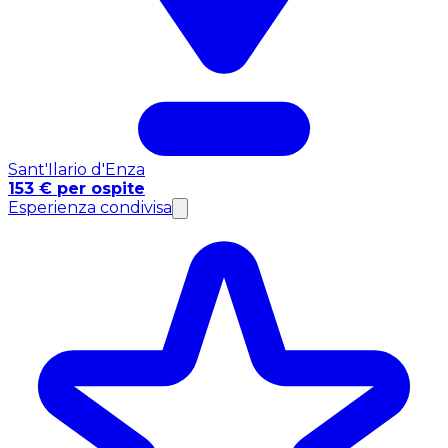
Sant'Ilario d'Enza
153 € per ospite
Esperienza condivisa