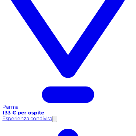
Parma
133 € per ospite
Esperienza condivisa