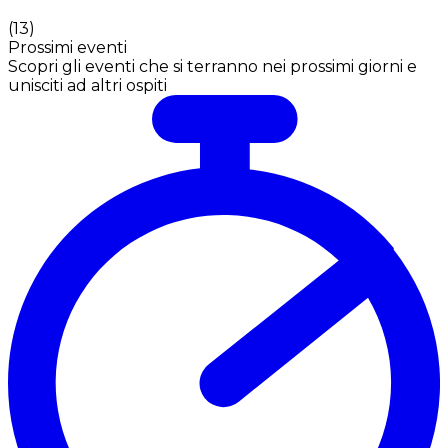
(
13
)
Prossimi eventi
Scopri gli eventi che si terranno nei prossimi giorni e
unisciti ad altri ospiti