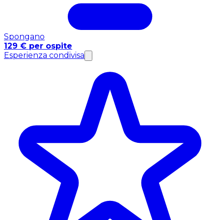
Spongano
129 € per ospite
Esperienza condivisa