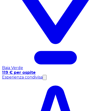
Baia Verde
119 € per ospite
Esperienza condivisa