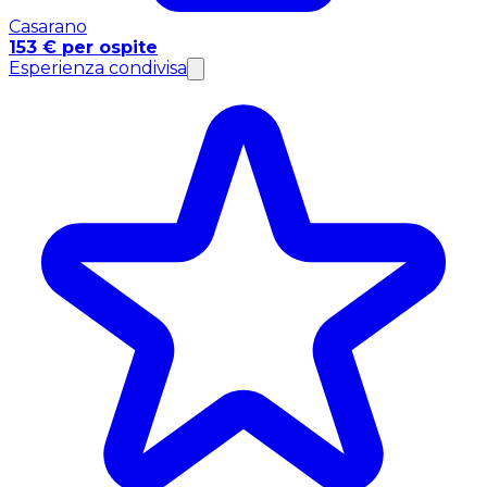
Casarano
153 € per ospite
Esperienza condivisa