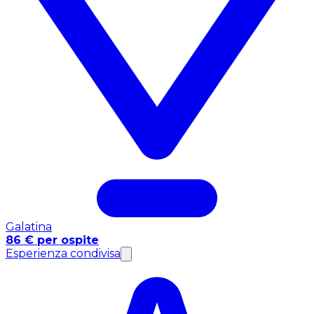
Galatina
86 € per ospite
Esperienza condivisa