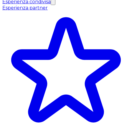
Esperienza condivisa
Esperienza partner