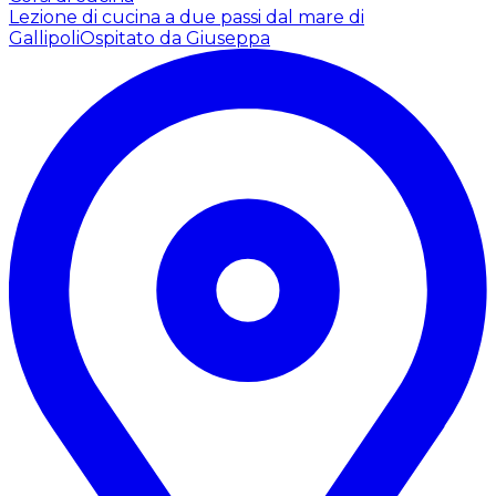
Lezione di cucina a due passi dal mare di
Gallipoli
Ospitato da Giuseppa