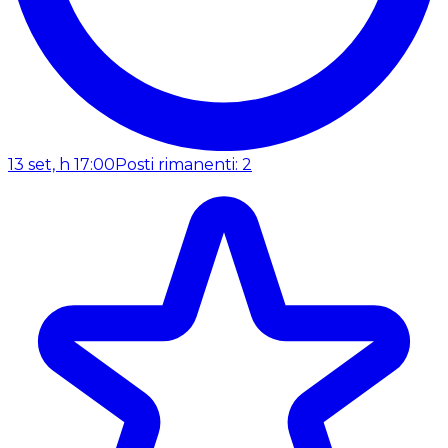
13 set, h 17:00
Posti rimanenti: 2