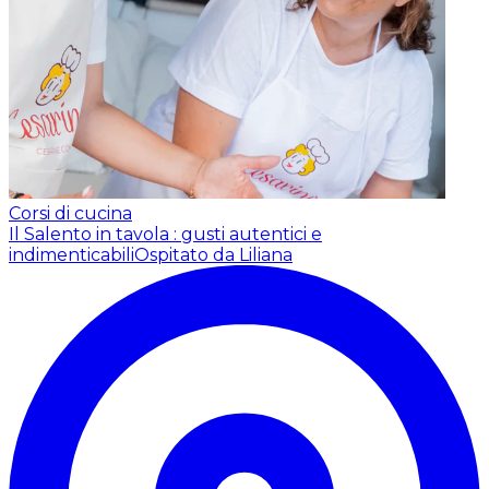
Corsi di cucina
Il Salento in tavola : gusti autentici e
indimenticabili
Ospitato da Liliana