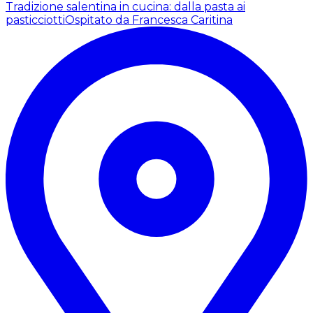
Tradizione salentina in cucina: dalla pasta ai
pasticciotti
Ospitato da Francesca Caritina