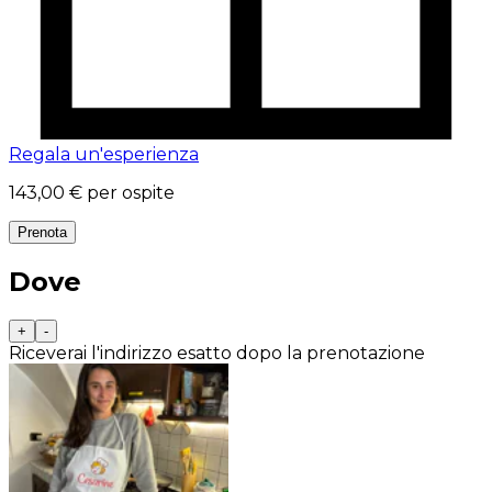
Regala un'esperienza
143,00 €
per ospite
Prenota
Dove
+
-
Riceverai l'indirizzo esatto dopo la prenotazione