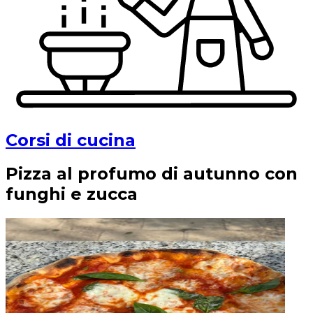
Corsi di cucina
Pizza al profumo di autunno con
funghi e zucca