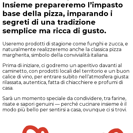
Insieme prepareremo l’impasto
base della pizza, imparando i
segreti di una tradizione
semplice ma ricca di gusto.
Useremo prodotti di stagione come funghi e zucca, e
naturalmente realizzeremo anche la classica pizza
margherita, simbolo della convivialità italiana.
Prima di iniziare, ci godremo un aperitivo davanti al
caminetto, con prodotti locali del territorio e un buon
calice di vino, per entrare subito nell’atmosfera giusta:
rilassata, autentica, fatta di chiacchiere e profumi di
casa.
Sarà un momento speciale da condividere, tra farine,
risate e sapori genuini — perché cucinare insieme è il
modo più bello per sentirsi a casa, ovunque ci si trovi.