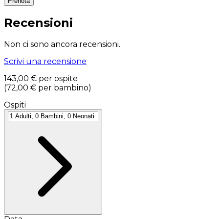
Prenota
Recensioni
Non ci sono ancora recensioni.
Scrivi una recensione
143,00 €
per ospite
(
72,00 €
per bambino
)
Ospiti