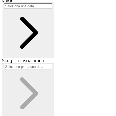
Data
Scegli la fascia oraria