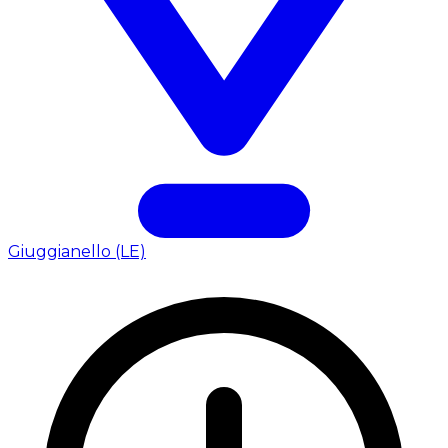
Giuggianello (LE)