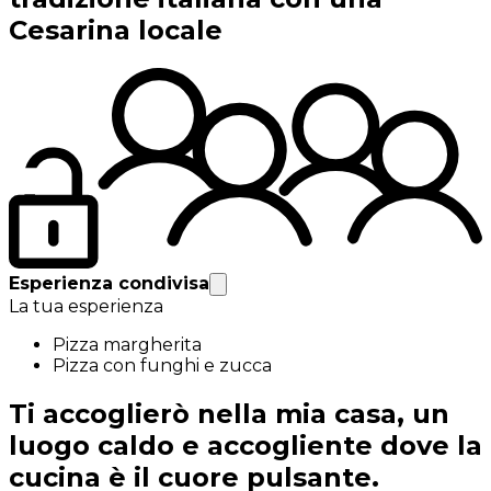
Cesarina locale
Esperienza condivisa
La tua esperienza
Pizza margherita
Pizza con funghi e zucca
Ti accoglierò nella mia casa, un
luogo caldo e accogliente dove la
cucina è il cuore pulsante.