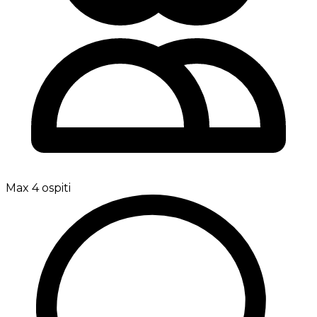
Max 4 ospiti