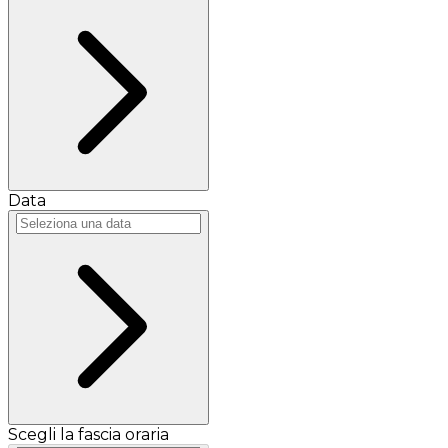
Data
Scegli la fascia oraria