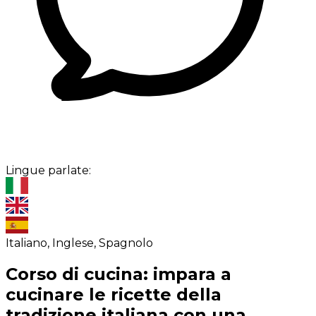
Lingue parlate:
Italiano, Inglese, Spagnolo
Corso di cucina: impara a
cucinare le ricette della
tradizione italiana con una