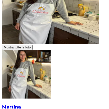
Mostra tutte le foto
Martina