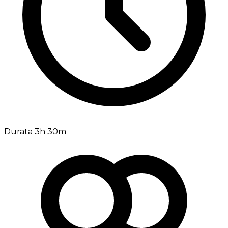
Durata 3h 30m