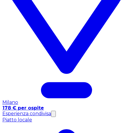
Milano
178 € per ospite
Esperienza condivisa
Piatto locale