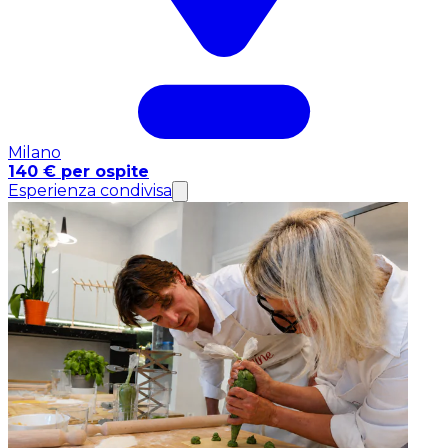
Milano
140 € per ospite
Esperienza condivisa