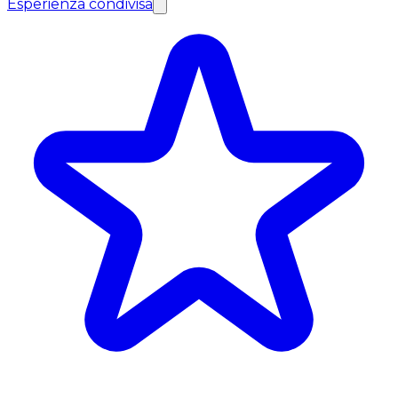
Esperienza condivisa