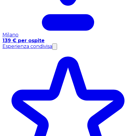
Milano
139 € per ospite
Esperienza condivisa