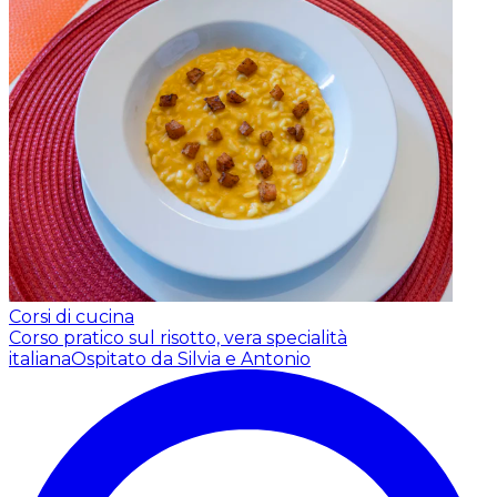
Corsi di cucina
Corso pratico sul risotto, vera specialità
italiana
Ospitato da Silvia e Antonio