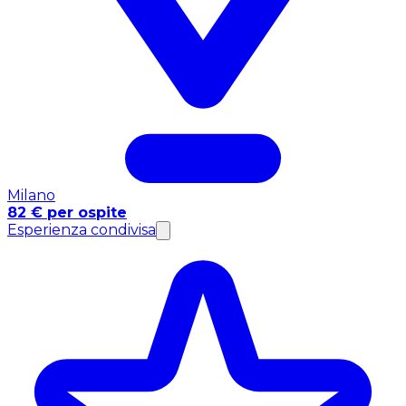
Milano
82 € per ospite
Esperienza condivisa