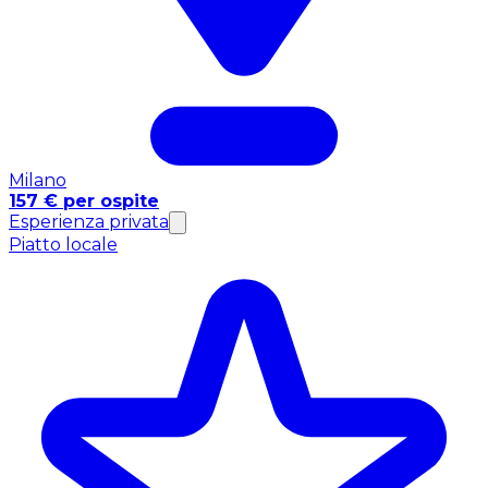
Milano
157 € per ospite
Esperienza privata
Piatto locale