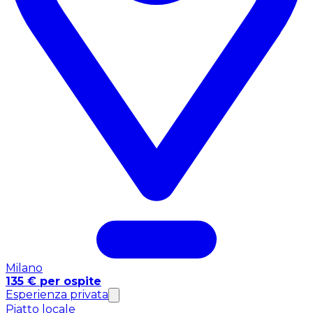
Milano
135 € per ospite
Esperienza privata
Piatto locale