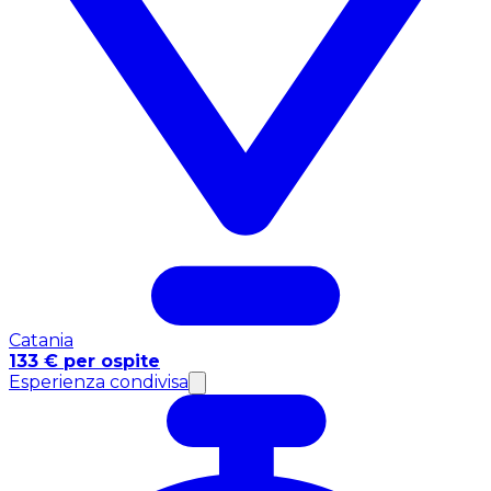
Catania
133 € per ospite
Esperienza condivisa