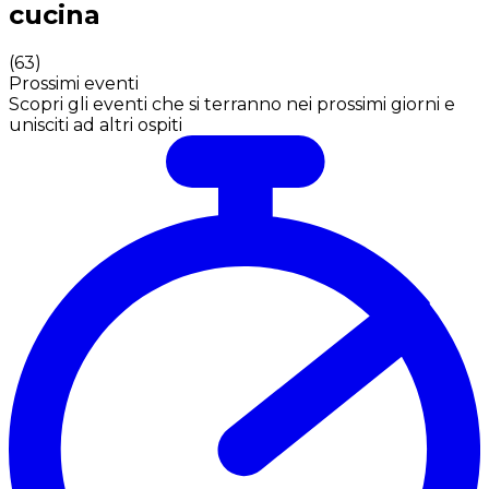
cucina
(
63
)
Prossimi eventi
Scopri gli eventi che si terranno nei prossimi giorni e
unisciti ad altri ospiti