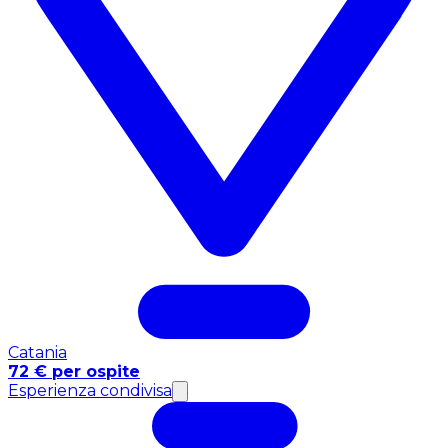
Catania
72 € per ospite
Esperienza condivisa