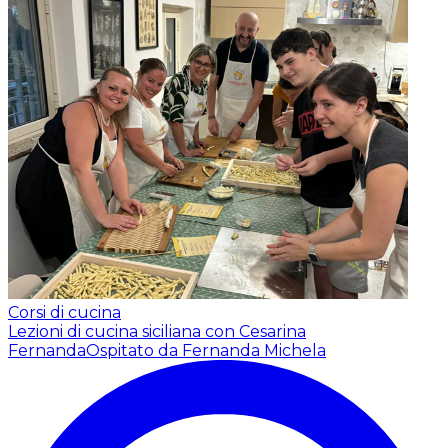
Corsi di cucina
Lezioni di cucina siciliana con Cesarina
Fernanda
Ospitato da Fernanda Michela