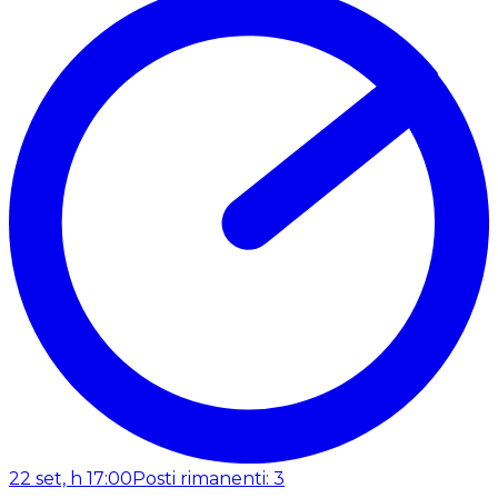
22 set, h 17:00
Posti rimanenti: 3