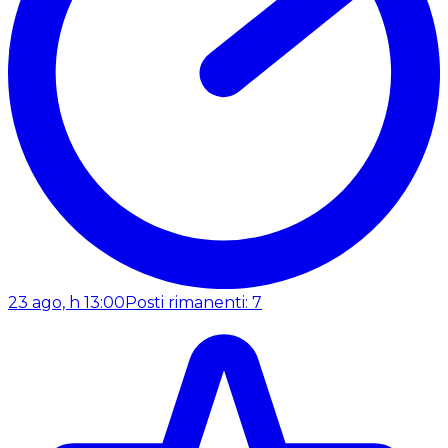
23 ago, h 13:00
Posti rimanenti: 7