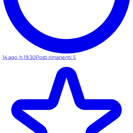
14 ago, h 19:30
Posti rimanenti: 5