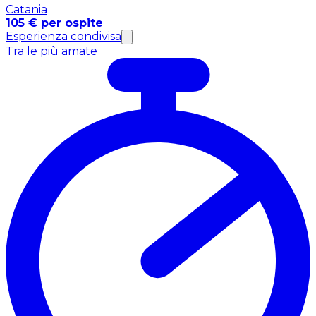
Catania
105 € per ospite
Esperienza condivisa
Tra le più amate