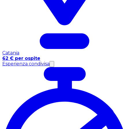
Catania
62 € per ospite
Esperienza condivisa