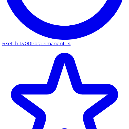
6 set, h 13:00
Posti rimanenti: 4