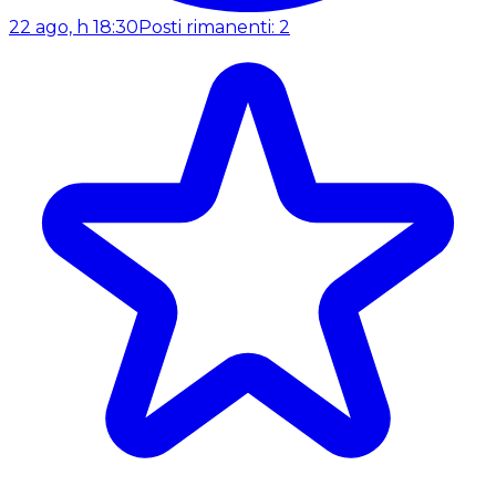
22 ago, h 18:30
Posti rimanenti: 2