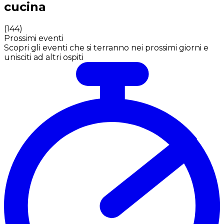
cucina
(
144
)
Prossimi eventi
Scopri gli eventi che si terranno nei prossimi giorni e
unisciti ad altri ospiti