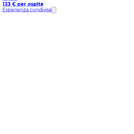
133 € per ospite
Esperienza condivisa