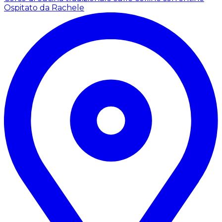
Ospitato da Rachele