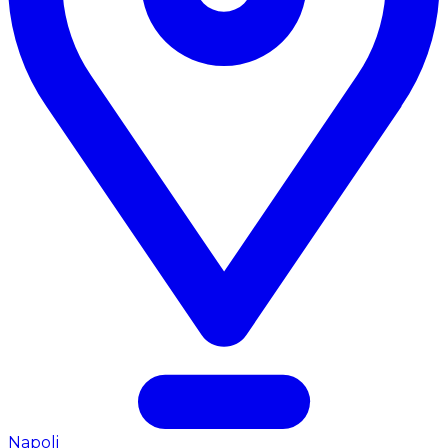
Napoli