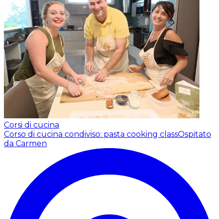
Corsi di cucina
Corso di cucina condiviso: pasta cooking class
Ospitato
da Carmen