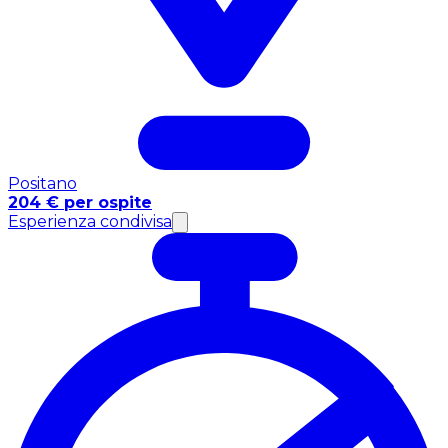
Positano
204 € per ospite
Esperienza condivisa