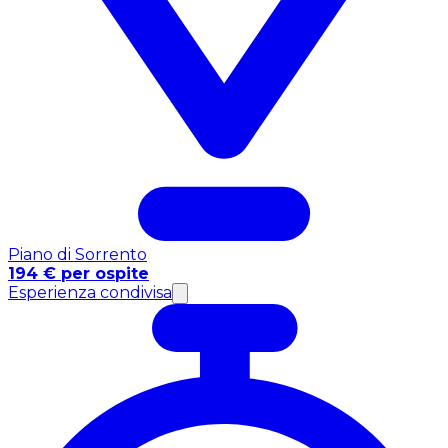
Piano di Sorrento
194 € per ospite
Esperienza condivisa