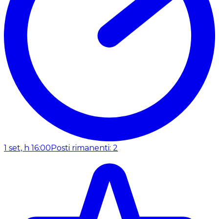
1 set, h 16:00
Posti rimanenti: 2