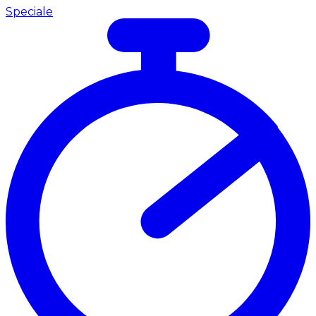
Speciale