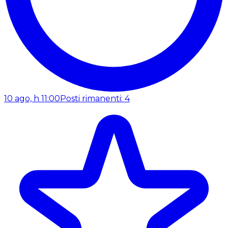
10 ago, h 11:00
Posti rimanenti: 4