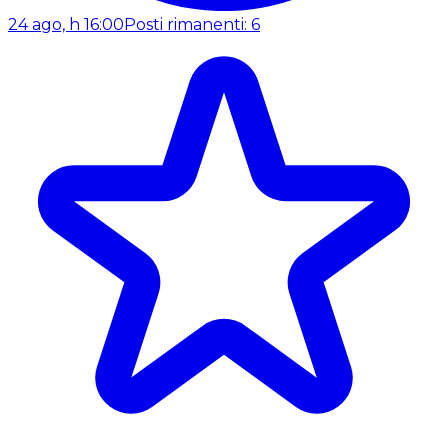
24 ago, h 16:00
Posti rimanenti: 6