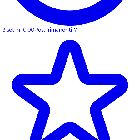
3 set, h 10:00
Posti rimanenti: 7