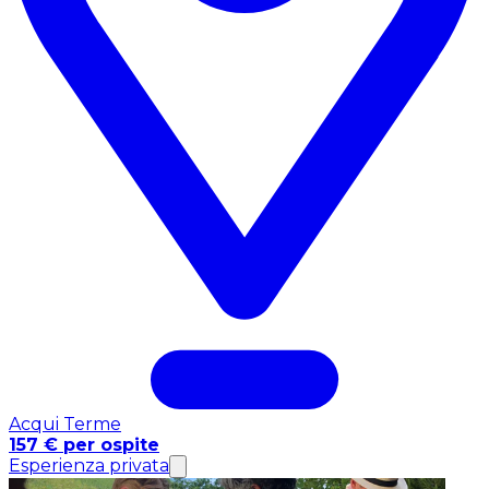
Acqui Terme
157 € per ospite
Esperienza privata