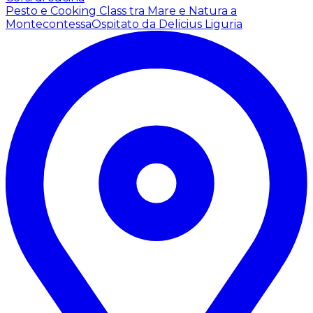
Pesto e Cooking Class tra Mare e Natura a
Montecontessa
Ospitato da Delicius Liguria