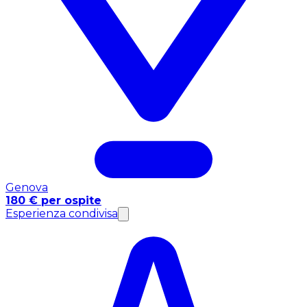
Genova
180 € per ospite
Esperienza condivisa