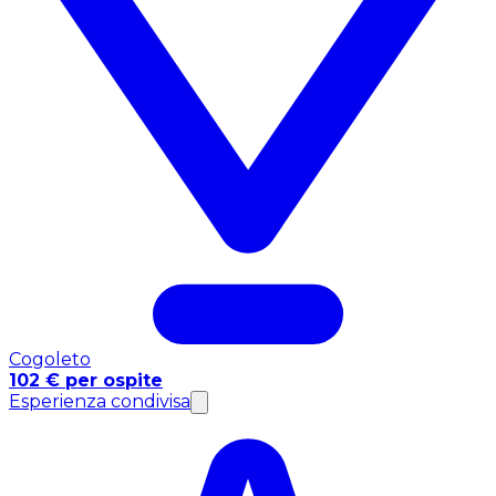
Cogoleto
102 € per ospite
Esperienza condivisa