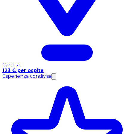
Cartosio
123 € per ospite
Esperienza condivisa