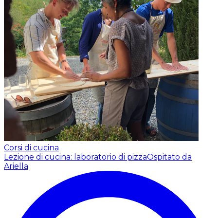
Corsi di cucina
Lezione di cucina: laboratorio di pizza
Ospitato da
Ariella