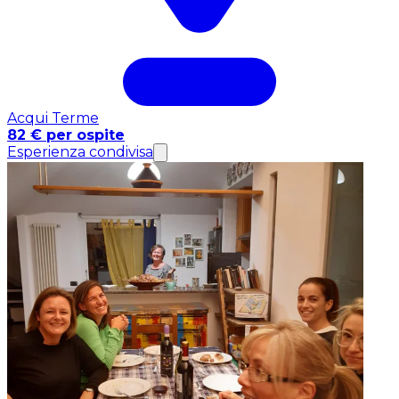
Acqui Terme
82 € per ospite
Esperienza condivisa