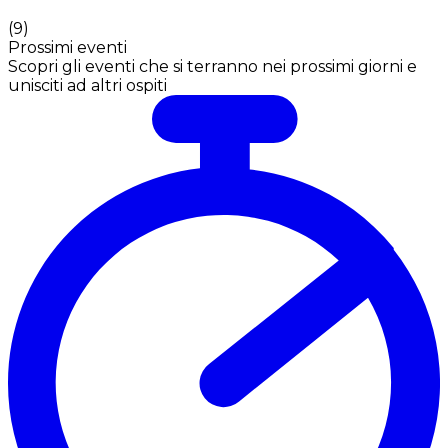
(
9
)
Prossimi eventi
Scopri gli eventi che si terranno nei prossimi giorni e
unisciti ad altri ospiti