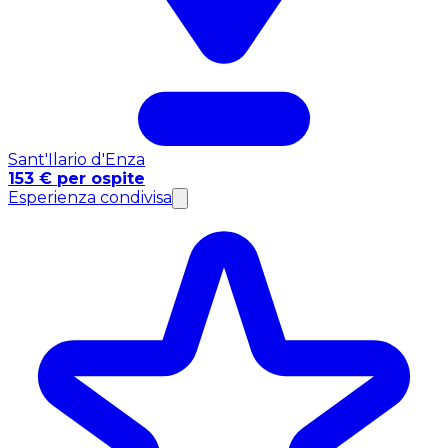
Sant'Ilario d'Enza
153 € per ospite
Esperienza condivisa