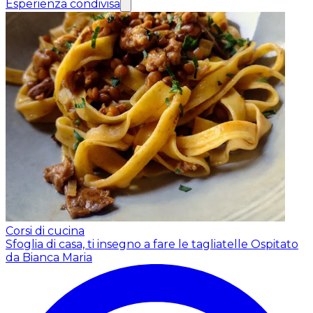
Esperienza condivisa
Corsi di cucina
Sfoglia di casa, ti insegno a fare le tagliatelle
Ospitato
da Bianca Maria