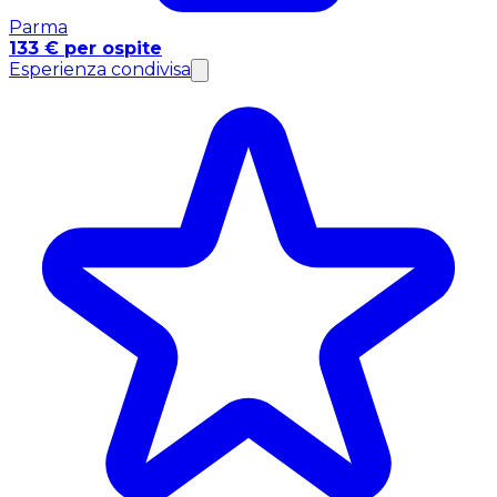
Parma
133 € per ospite
Esperienza condivisa