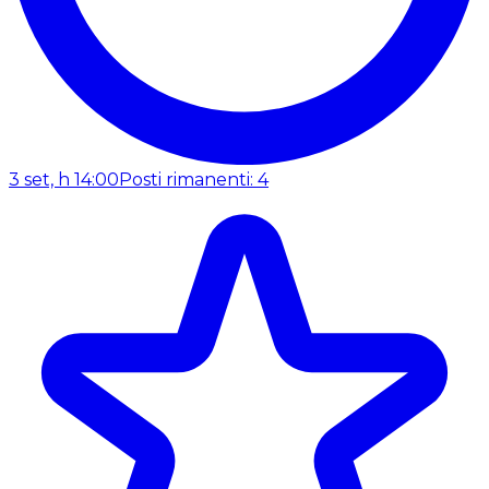
3 set, h 14:00
Posti rimanenti: 4