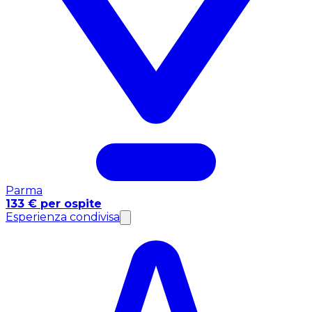
Parma
133 € per ospite
Esperienza condivisa