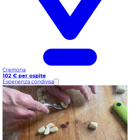
Cremona
102 € per ospite
Esperienza condivisa