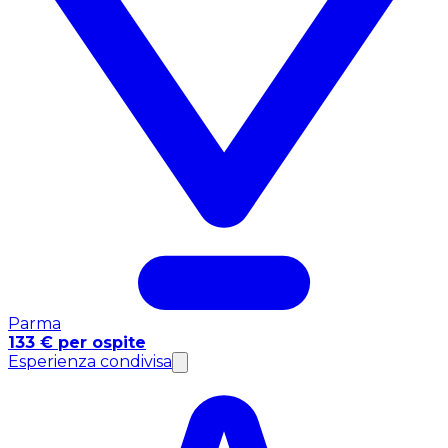
Parma
133 € per ospite
Esperienza condivisa