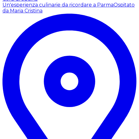
Un'esperienza culinarie da ricordare a Parma
Ospitato
da Maria Cristina