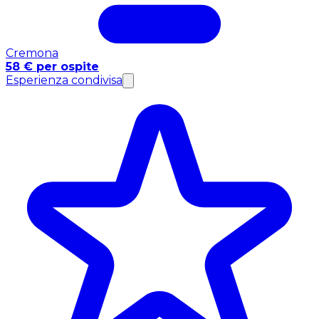
Cremona
58 € per ospite
Esperienza condivisa