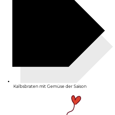
Kalbsbraten mit Gemüse der Saison