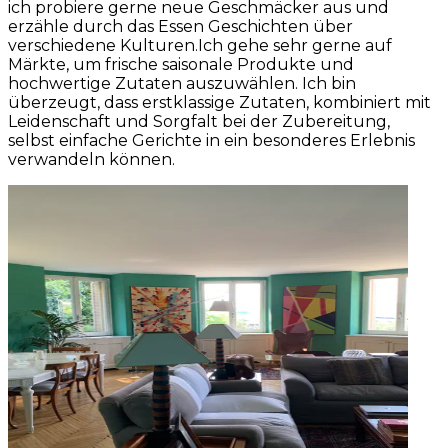
ich probiere gerne neue Geschmäcker aus und
erzähle durch das Essen Geschichten über
verschiedene Kulturen.Ich gehe sehr gerne auf
Märkte, um frische saisonale Produkte und
hochwertige Zutaten auszuwählen. Ich bin
überzeugt, dass erstklassige Zutaten, kombiniert mit
Leidenschaft und Sorgfalt bei der Zubereitung,
selbst einfache Gerichte in ein besonderes Erlebnis
verwandeln können.