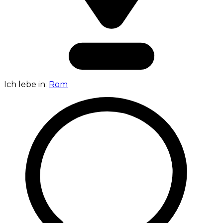
Ich lebe in:
Rom