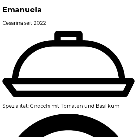
Emanuela
Cesarina seit 2022
Spezialität:
Gnocchi mit Tomaten und Basilikum