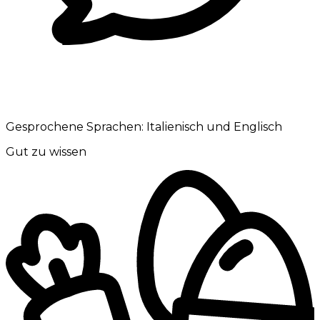
Gesprochene Sprachen:
Italienisch und Englisch
Gut zu wissen