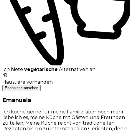
Ich biete
vegetarische
Alternativen an
Haustiere vorhanden
Erlebnisse ansehen
Emanuela
Ich koche gerne für meine Familie, aber noch mehr
liebe ich es, meine Küche mit Gästen und Freunden
zu teilen. Meine Küche reicht von traditionellen
Rezepten bis hin zu internationalen Gerichten, denn