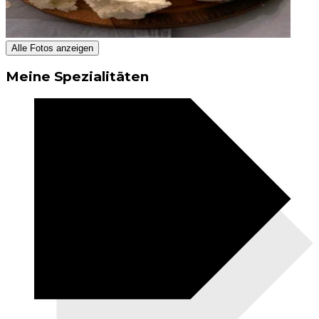
Alle Fotos anzeigen
Meine Spezialitäten