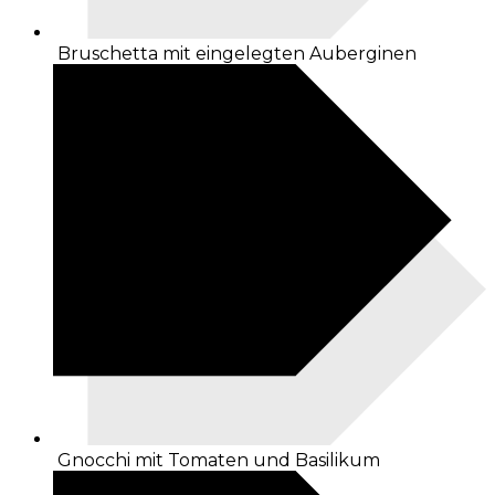
Bruschetta mit eingelegten Auberginen
Gnocchi mit Tomaten und Basilikum