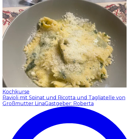
Kochkurse
Ravioli mit Spinat und Ricotta und Tagliatelle von
Großmutter Lina
Gastgeber: Roberta