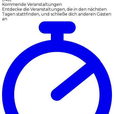
Kommende Veranstaltungen
Entdecke die Veranstaltungen, die in den nächsten
Tagen stattfinden, und schließe dich anderen Gästen
an