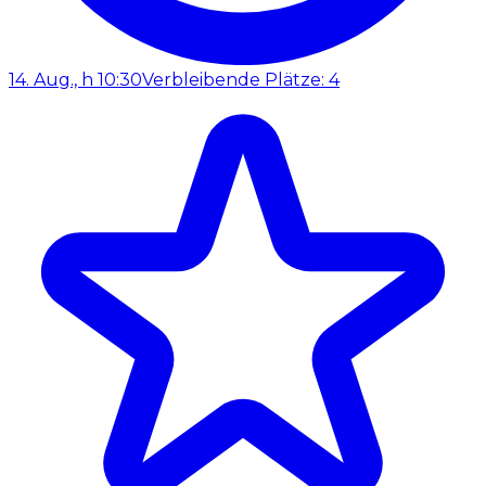
14. Aug., h 10:30
Verbleibende Plätze: 4