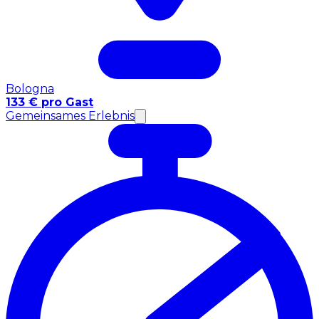
Bologna
133 € pro Gast
Gemeinsames Erlebnis