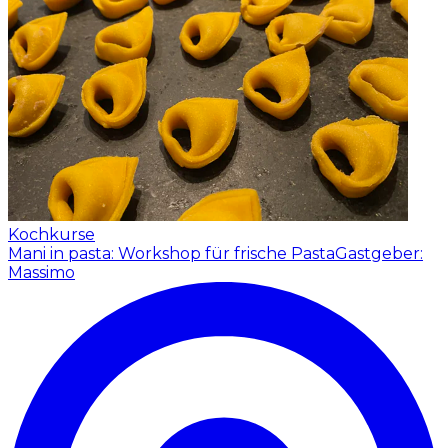
Kochkurse
Mani in pasta: Workshop für frische Pasta
Gastgeber:
Massimo