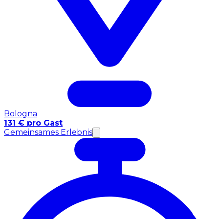
Bologna
131 € pro Gast
Gemeinsames Erlebnis