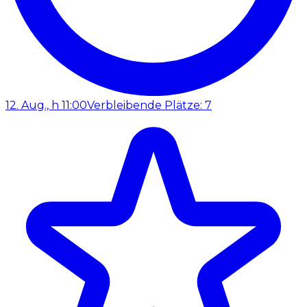
12. Aug., h 11:00
Verbleibende Plätze: 7