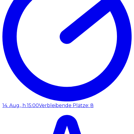
14. Aug., h 15:00
Verbleibende Plätze: 8