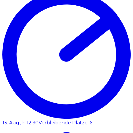
13. Aug., h 12:30
Verbleibende Plätze: 6