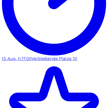
13. Aug., h 17:00
Verbleibende Plätze: 10