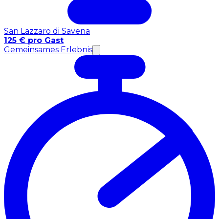
San Lazzaro di Savena
125 € pro Gast
Gemeinsames Erlebnis