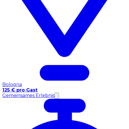
Bologna
125 € pro Gast
Gemeinsames Erlebnis