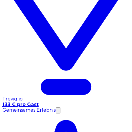
Treviglio
133 € pro Gast
Gemeinsames Erlebnis