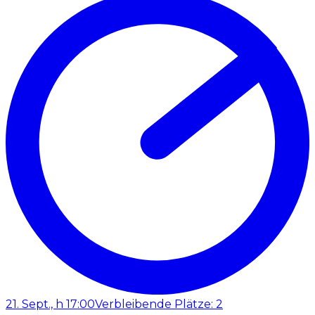
21. Sept., h 17:00
Verbleibende Plätze: 2