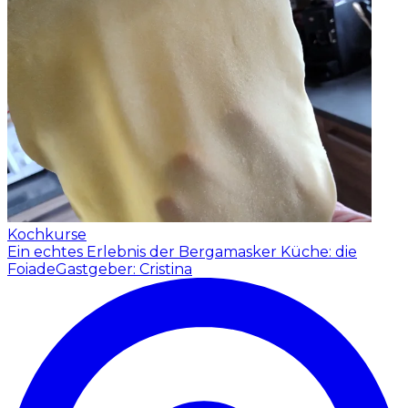
Kochkurse
Ein echtes Erlebnis der Bergamasker Küche: die
Foiade
Gastgeber: Cristina