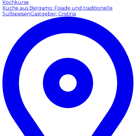
Kochkurse
Küche aus Bergamo: Foiade und traditionelle
Süßspeisen
Gastgeber: Cristina