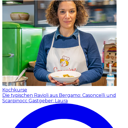
Kochkurse
Die typischen Ravioli aus Bergamo: Casoncelli und
Scarpinocc
Gastgeber: Laura