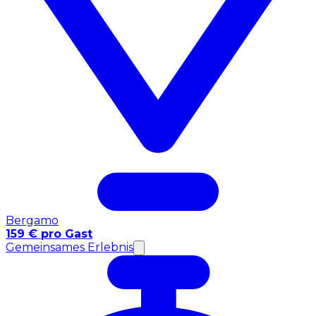
Bergamo
159 € pro Gast
Gemeinsames Erlebnis