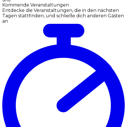
Kommende Veranstaltungen
Entdecke die Veranstaltungen, die in den nächsten
Tagen stattfinden, und schließe dich anderen Gästen
an