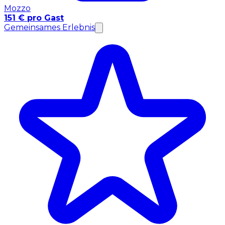
Mozzo
151 € pro Gast
Gemeinsames Erlebnis