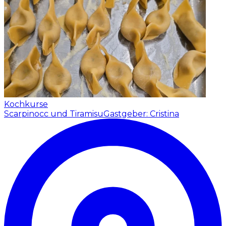
Kochkurse
Scarpinocc und Tiramisu
Gastgeber: Cristina