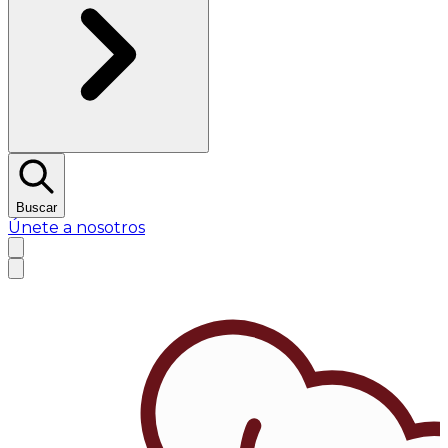
Buscar
Únete a nosotros