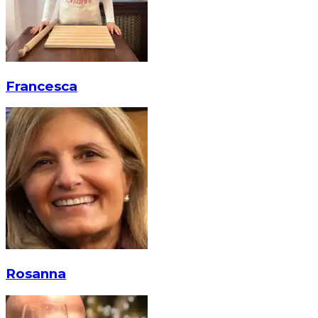
Francesca
Rosanna