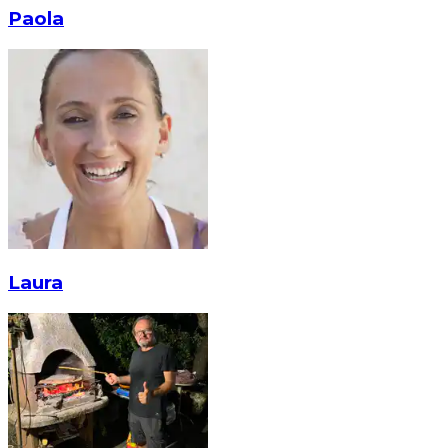
Paola
Laura