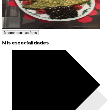
Mostrar todas las fotos
Mis especialidades