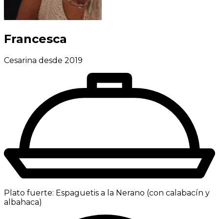
Francesca
Cesarina desde 2019
Plato fuerte:
Espaguetis a la Nerano (con calabacín y
albahaca)