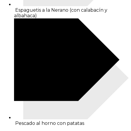
Espaguetis a la Nerano (con calabacín y
albahaca)
Pescado al horno con patatas