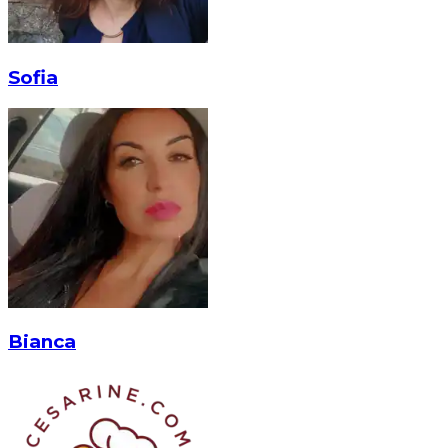
Sofia
Bianca