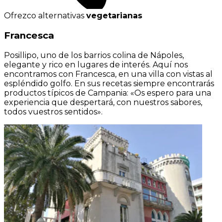
Ofrezco alternativas
vegetarianas
Francesca
Posillipo, uno de los barrios colina de Nápoles,
elegante y rico en lugares de interés. Aquí nos
encontramos con Francesca, en una villa con vistas al
espléndido golfo. En sus recetas siempre encontrarás
productos típicos de Campania: «Os espero para una
experiencia que despertará, con nuestros sabores,
todos vuestros sentidos».