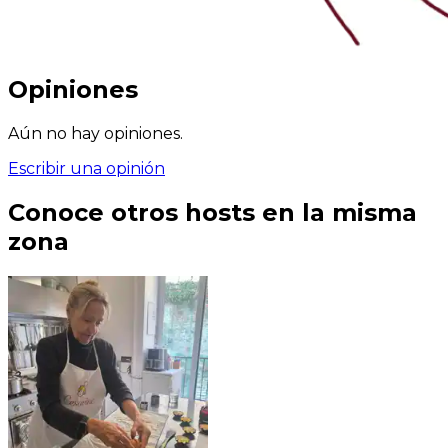
Opiniones
Aún no hay opiniones.
Escribir una opinión
Conoce otros hosts en la misma
zona