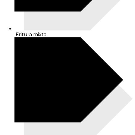
Fritura mixta