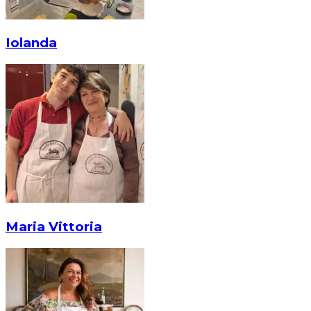
Iolanda
Maria Vittoria