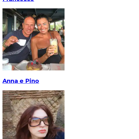
Anna e Pino