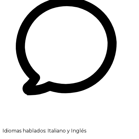
Idiomas hablados:
Italiano y Inglés