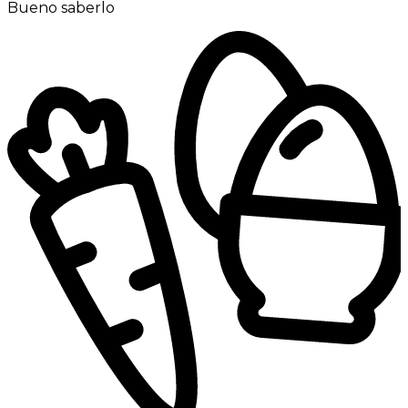
Bueno saberlo