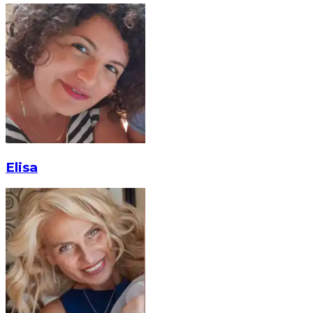
Elisa