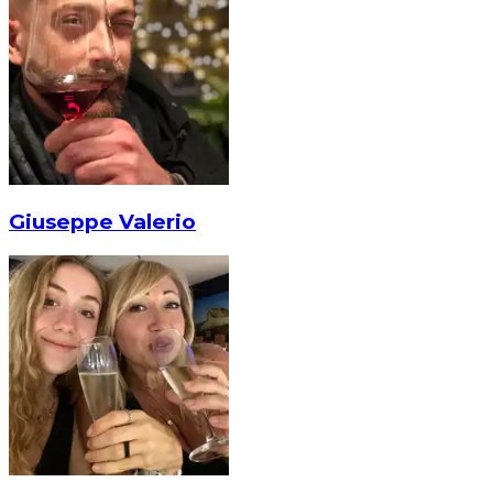
Giuseppe Valerio