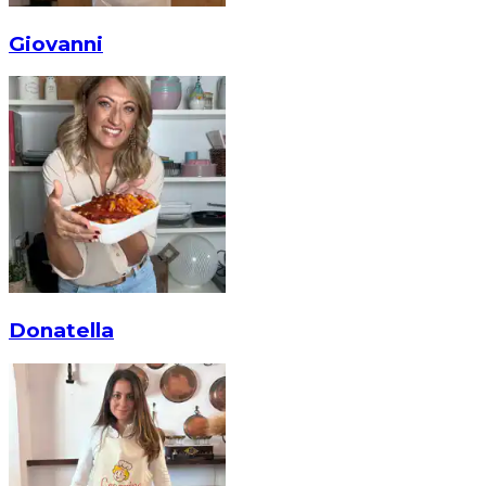
Giovanni
Donatella