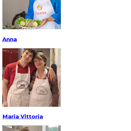
Anna
Maria Vittoria