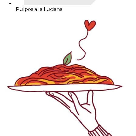
Pulpos a la Luciana