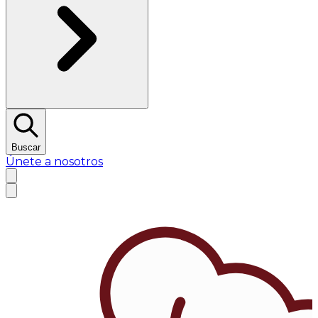
Buscar
Únete a nosotros