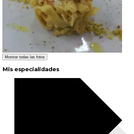
Mostrar todas las fotos
Mis especialidades