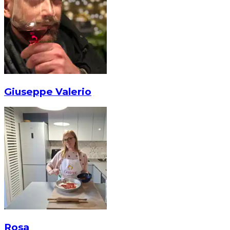
Giuseppe Valerio
Rosa