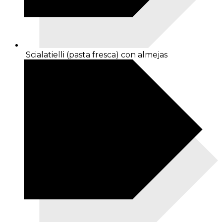
Scialatielli (pasta fresca) con almejas