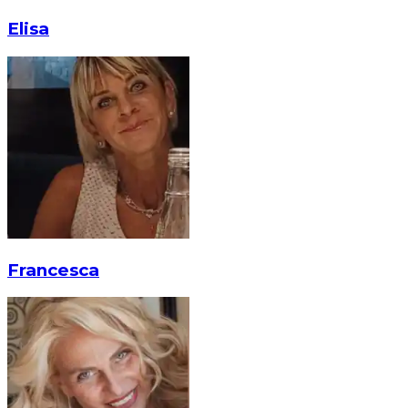
Elisa
Francesca