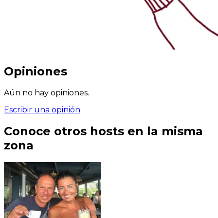
Opiniones
Aún no hay opiniones.
Escribir una opinión
Conoce otros hosts en la misma
zona