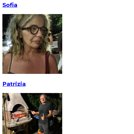
Sofia
Patrizia