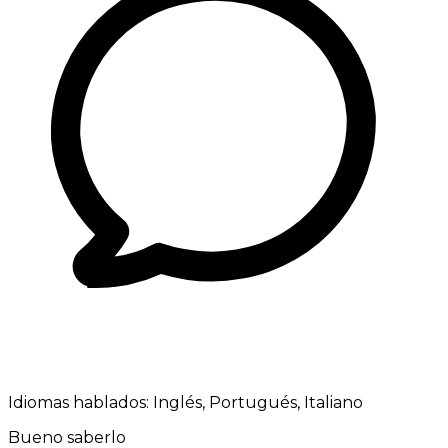
Idiomas hablados:
Inglés, Portugués, Italiano
Bueno saberlo