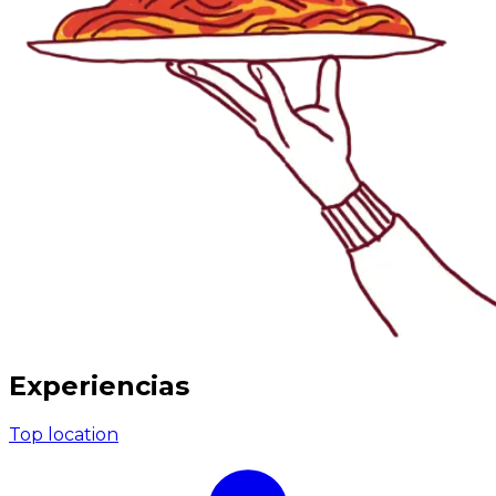
Experiencias
Top location