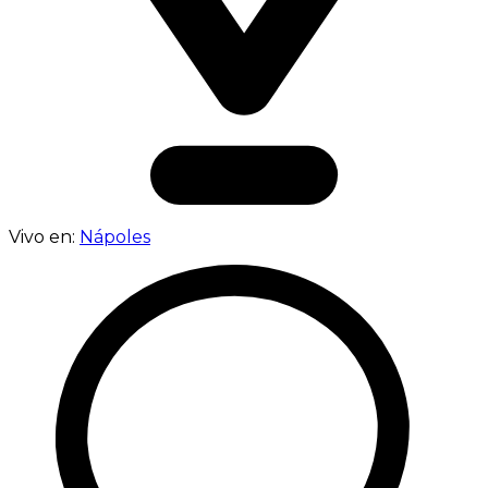
Vivo en:
Nápoles