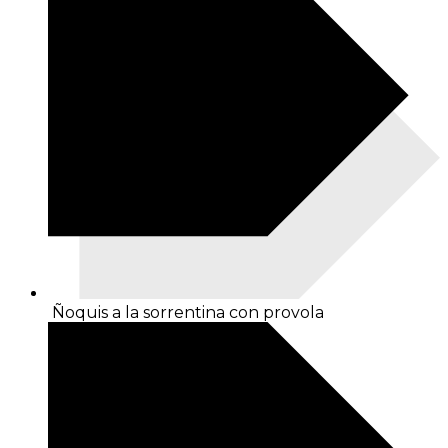
Ñoquis a la sorrentina con provola