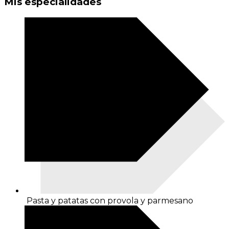
Mis especialidades
Pasta y patatas con provola y parmesano