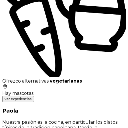
Ofrezco alternativas
vegetarianas
Hay mascotas
ver experiencias
Paola
Nuestra pasión es la cocina, en particular los platos
típicos de la tradición napolitana. Desde la