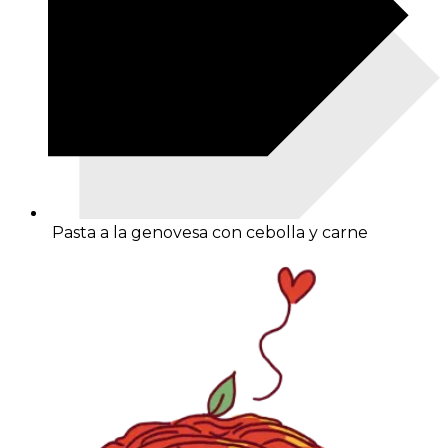
Pasta a la genovesa con cebolla y carne