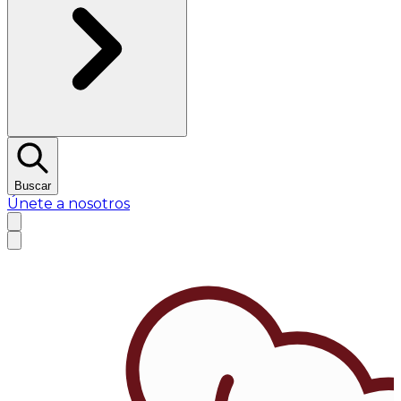
Buscar
Únete a nosotros