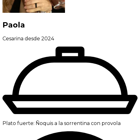
Paola
Cesarina desde 2024
Plato fuerte:
Ñoquis a la sorrentina con provola