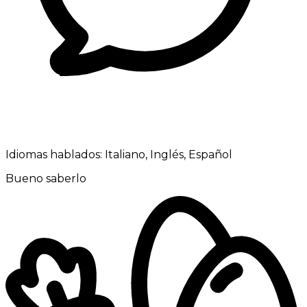
Idiomas hablados:
Italiano, Inglés, Español
Bueno saberlo