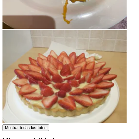
Mostrar todas las fotos