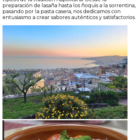
preparación de lasaña hasta los ñoquis a la sorrentina,
pasando por la pasta casera, nos dedicamos con
entusiasmo a crear sabores auténticos y satisfactorios.