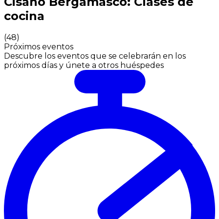
Cisano Bergamasco: Clases de
cocina
(
48
)
Próximos eventos
Descubre los eventos que se celebrarán en los
próximos días y únete a otros huéspedes