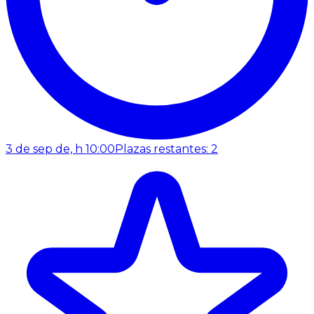
3 de sep de, h 10:00
Plazas restantes: 2