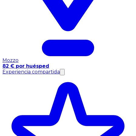
Mozzo
82 € por huésped
Experiencia compartida