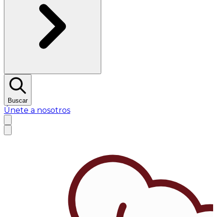
Buscar
Únete a nosotros