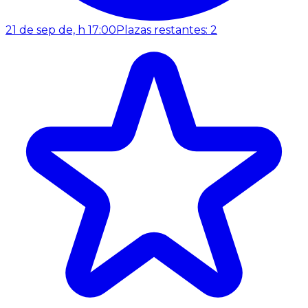
21 de sep de, h 17:00
Plazas restantes: 2