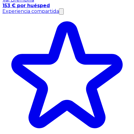
153 € por huésped
Experiencia compartida