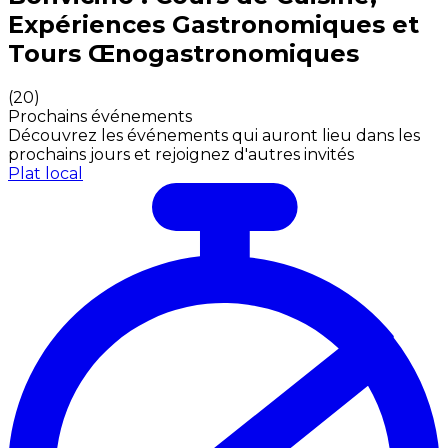
Expériences Gastronomiques et
Tours Œnogastronomiques
(
20
)
Prochains événements
Découvrez les événements qui auront lieu dans les
prochains jours et rejoignez d'autres invités
Plat local