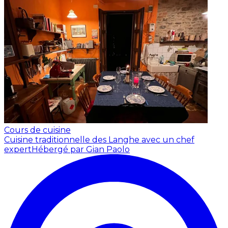
Cours de cuisine
Cuisine traditionnelle des Langhe avec un chef
expert
Hébergé par Gian Paolo