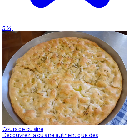
5
(
4
)
Cours de cuisine
Découvrez la cuisine authentique des