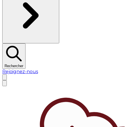
Rechercher
Rejoignez-nous