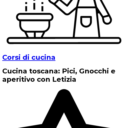
Corsi di cucina
Cucina toscana: Pici, Gnocchi e
aperitivo con Letizia