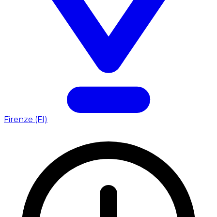
Firenze (FI)