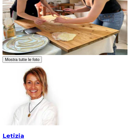
Mostra tutte le foto
Letizia