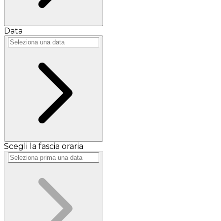
Data
Scegli la fascia oraria