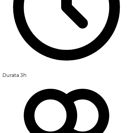
Durata 3h