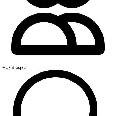
Max 8 ospiti