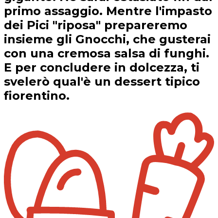
primo assaggio. Mentre l'impasto
dei Pici "riposa" prepareremo
insieme gli Gnocchi, che gusterai
con una cremosa salsa di funghi.
E per concludere in dolcezza, ti
svelerò qual'è un dessert tipico
fiorentino.