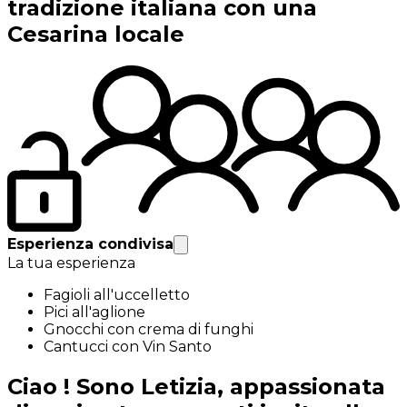
tradizione italiana con una
Cesarina locale
Esperienza condivisa
La tua esperienza
Fagioli all'uccelletto
Pici all'aglione
Gnocchi con crema di funghi
Cantucci con Vin Santo
Ciao ! Sono Letizia, appassionata