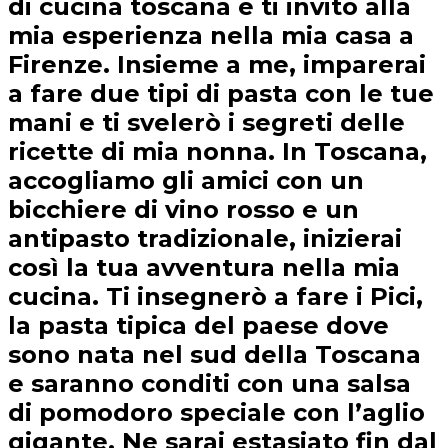
di cucina toscana e ti invito alla
mia esperienza nella mia casa a
Firenze. Insieme a me, imparerai
a fare due tipi di pasta con le tue
mani e ti svelerò i segreti delle
ricette di mia nonna. In Toscana,
accogliamo gli amici con un
bicchiere di vino rosso e un
antipasto tradizionale, inizierai
così la tua avventura nella mia
cucina. Ti insegnerò a fare i Pici,
la pasta tipica del paese dove
sono nata nel sud della Toscana
e saranno conditi con una salsa
di pomodoro speciale con l’aglio
gigante. Ne sarai estasiato fin dal