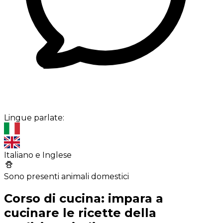
Lingue parlate:
Italiano e Inglese
Sono presenti animali domestici
Corso di cucina: impara a
cucinare le ricette della