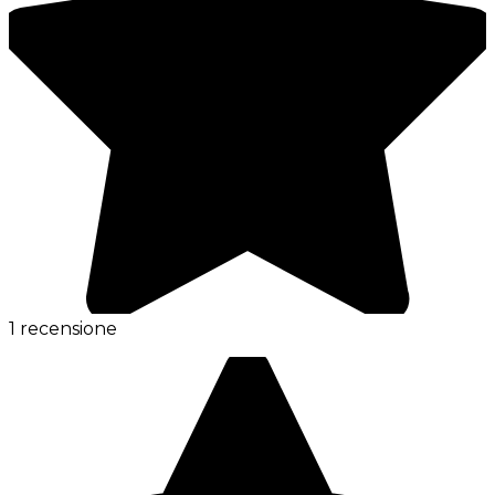
1 recensione