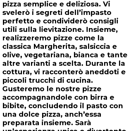
pizza semplice e deliziosa. Vi
svelerò i segreti dell’impasto
perfetto e condividerò consigli
utili sulla lievitazione. Insieme,
realizzeremo pizze come la
classica Margherita, salsiccia e
olive, vegetariana, bianca e tante
altre varianti a scelta. Durante la
cottura, vi racconterò aneddoti e
piccoli trucchi di cucina.
Gusteremo le nostre pizze
accompagnandole con birra e
bibite, concludendo il pasto con
una dolce pizza, anch’essa
preparata insieme. Sarà