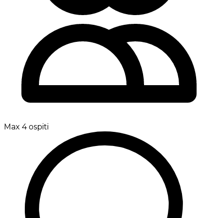
Max 4 ospiti