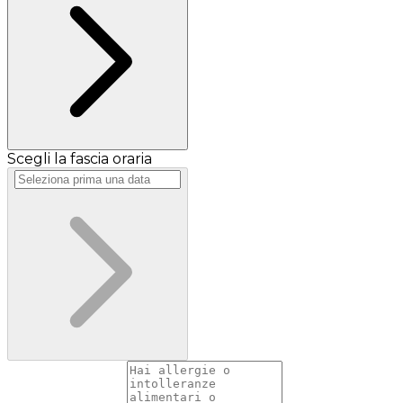
Scegli la fascia oraria