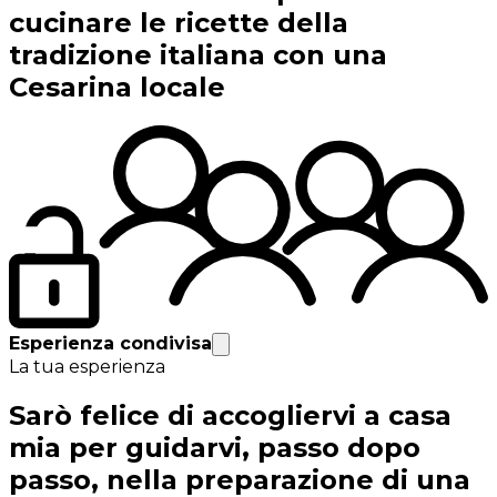
cucinare le ricette della
tradizione italiana con una
Cesarina locale
Esperienza condivisa
La tua esperienza
Sarò felice di accogliervi a casa
mia per guidarvi, passo dopo
passo, nella preparazione di una