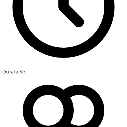
Durata 3h