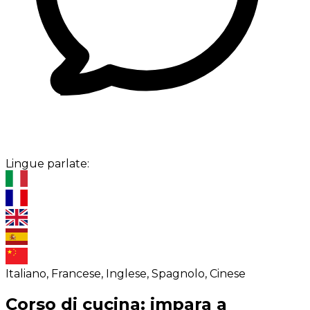
Lingue parlate:
Italiano, Francese, Inglese, Spagnolo, Cinese
Corso di cucina: impara a