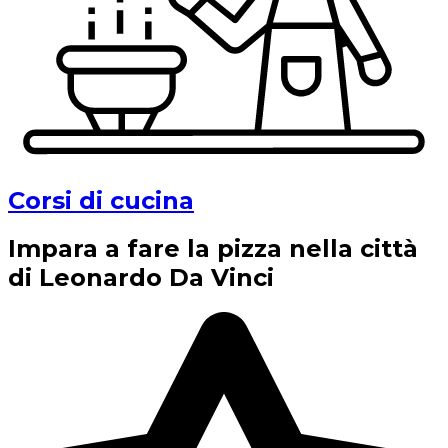
Corsi di cucina
Impara a fare la pizza nella città
di Leonardo Da Vinci