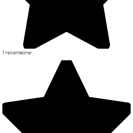
1 recensione