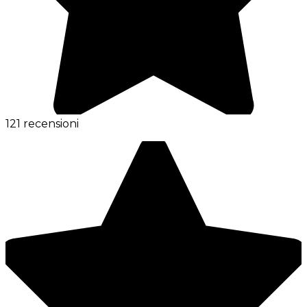
121 recensioni