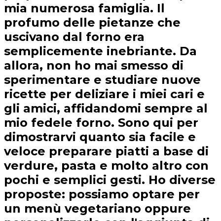
mia numerosa famiglia. Il
profumo delle pietanze che
uscivano dal forno era
semplicemente inebriante. Da
allora, non ho mai smesso di
sperimentare e studiare nuove
ricette per deliziare i miei cari e
gli amici, affidandomi sempre al
mio fedele forno. Sono qui per
dimostrarvi quanto sia facile e
veloce preparare piatti a base di
verdure, pasta e molto altro con
pochi e semplici gesti. Ho diverse
proposte: possiamo optare per
un menù vegetariano oppure