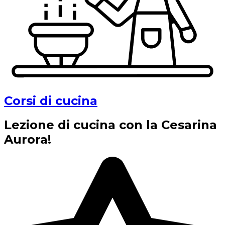
Corsi di cucina
Lezione di cucina con la Cesarina
Aurora!