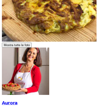
Mostra tutte le foto
Aurora