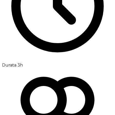
Durata 3h