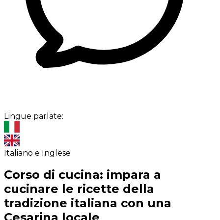
Lingue parlate:
Italiano e Inglese
Corso di cucina: impara a
cucinare le ricette della
tradizione italiana con una
Cesarina locale