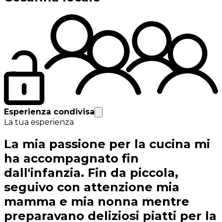
Esperienza condivisa
La tua esperienza
La mia passione per la cucina mi
ha accompagnato fin
dall'infanzia. Fin da piccola,
seguivo con attenzione mia
mamma e mia nonna mentre
preparavano deliziosi piatti per la