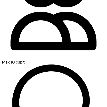
Max 10 ospiti