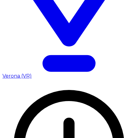
Verona (VR)