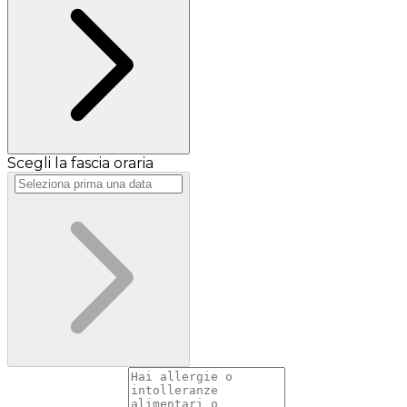
Scegli la fascia oraria