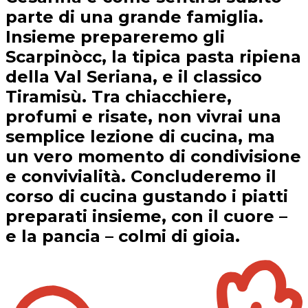
parte di una grande famiglia.
Insieme prepareremo gli
Scarpinòcc, la tipica pasta ripiena
della Val Seriana, e il classico
Tiramisù. Tra chiacchiere,
profumi e risate, non vivrai una
semplice lezione di cucina, ma
un vero momento di condivisione
e convivialità. Concluderemo il
corso di cucina gustando i piatti
preparati insieme, con il cuore –
e la pancia – colmi di gioia.