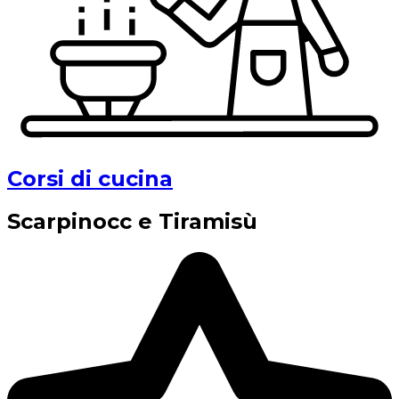
Corsi di cucina
Scarpinocc e Tiramisù