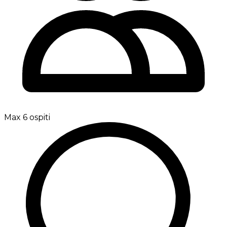
Max 6 ospiti