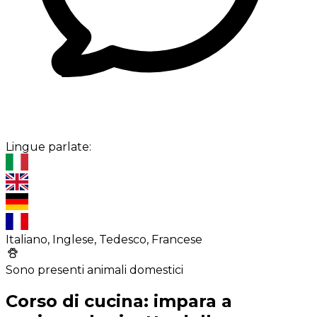
Lingue parlate:
Italiano, Inglese, Tedesco, Francese
Sono presenti animali domestici
Corso di cucina: impara a