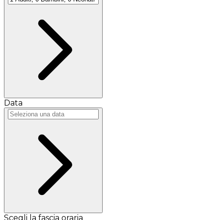
Data
Scegli la fascia oraria