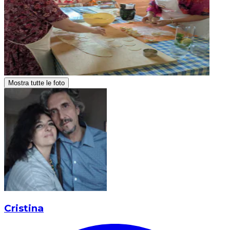
Mostra tutte le foto
Cristina