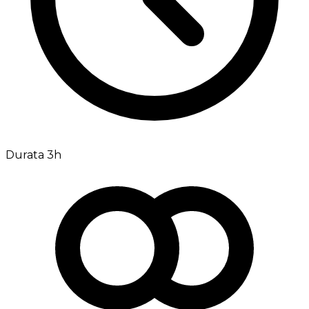
Durata 3h