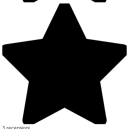
3 recensioni